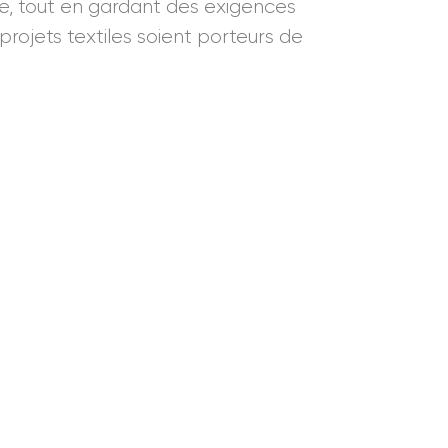
ile, tout en gardant des exigences
projets textiles soient porteurs de