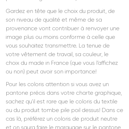
Gardez en tête que le choix du produit, de
son niveau de qualité et même de sa
provenance vont contribuer à renvoyer une
image plus ou moins conforme à celle que
vous souhaitez transmettre. La tenue de
votre vêtement de travail, sa couleur, le
choix du made in France (que vous l’affichez
ou non) peut avoir son importance!
Pour les coloris attention si vous avez un
pantone précis dans votre charte graphique,
sachez qu’il est rare que le coloris du textile
ou du produit tombe pile poil dessus! Dans ce
cas là, préférez un coloris de produit neutre
et on saura faire le marquage sur le pantone