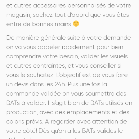
et autres accessoires personnalisés de votre
magasin, sachez tout d’abord que vous êtes
entre de bonnes mains
De manière générale suite à votre demande
on va vous appeler rapidement pour bien
comprendre votre besoin, valider les visuels
et autres contraintes, et vous conseiller si
vous le souhaitez. L’objectif est de vous faire
un devis dans les 24h. Puis une fois la
commande validée on vous soumettra des
BATs à valider. Il s’agit bien de BATs utilisés en
production, avec des emplacements et des
coloris prévis. A regarder avec attention de
votre côté! Dès qu’on a les BATs validés le