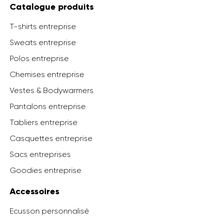
Catalogue produits
T-shirts entreprise
Sweats entreprise
Polos entreprise
Chemises entreprise
Vestes & Bodywarmers
Pantalons entreprise
Tabliers entreprise
Casquettes entreprise
Sacs entreprises
Goodies entreprise
Accessoires
Ecusson personnalisé