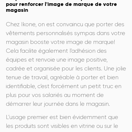
pour renforcer l'image de marque de votre
magasin
Chez Ikone, on est convaincu que porter des
vêtements personnalisés sympas dans votre
magasin booste votre image de marque!
Cela facilite également l’adhésion des
équipes et renvoie une image positive,
cadrée et organisée pour les clients. Une jolie
tenue de travail, agréable à porter et bien
identifiable, c’est forcément un petit truc en
plus pour vos salariés au moment de
démarrer leur journée dans le magasin.
L’usage premier est bien évidemment que
les produits sont visibles en vitrine ou sur le