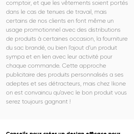
comptoir, et que les vêtements soient portés
dans le cas de tenues de travail, mais
certains de nos clients en font même un
usage promotionnel avec des distributions
de produits à certaines occasion, la fourniture
du sac brandé, ou bien l’ajout d’un produit
sympa et en lien avec leur activité pour
chaque commande. Cette approche
publicitaire des produits personnalisés a ses
adeptes et ses détracteurs, mais chez Ikone
on est convaincu qu’avec le bon produit vous
serez toujours gagnant !
Conseils pour créer un design efficace pour