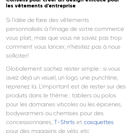
les vêtements d'entreprise
Si l’idée de faire des vêtements
personnalisés à l’image de votre commerce
vous plait, mais que vous ne savez pas trop
comment vous lancer, n’hésitez pas à nous
solliciter!
Globalement sachez rester simple : si vous
avez déjà un visuel, un logo, une punchline,
reprenez la. L’important est de rester sur des
produits dans le thème : tabliers ou polos
pour les domaines viticoles ou les épiceries,
bodywarmers ou chemises pour des
concessionnaires,
T-Shirts
et
casquettes
pour des magasins de vélo, etc