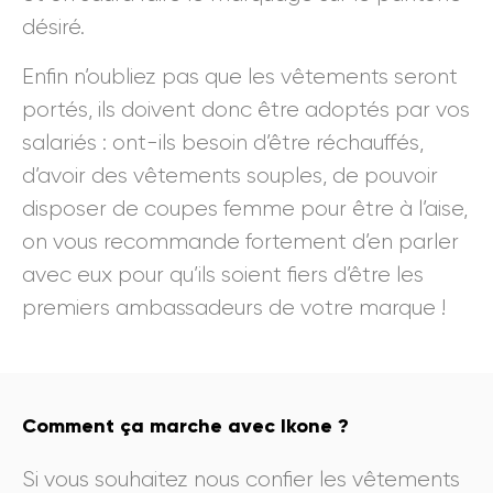
désiré.
Enfin n’oubliez pas que les vêtements seront
portés, ils doivent donc être adoptés par vos
salariés : ont-ils besoin d’être réchauffés,
d’avoir des vêtements souples, de pouvoir
disposer de coupes femme pour être à l’aise,
on vous recommande fortement d’en parler
avec eux pour qu’ils soient fiers d’être les
premiers ambassadeurs de votre marque !
Comment ça marche avec Ikone ?
Si vous souhaitez nous confier les vêtements