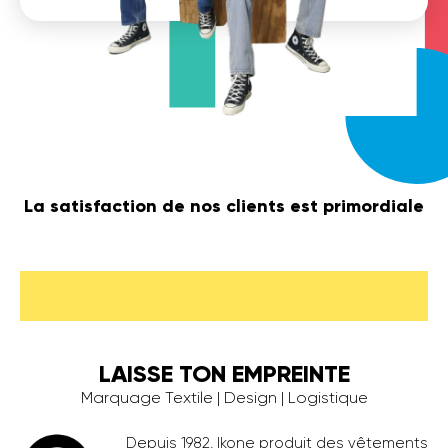
La satisfaction de nos clients est primordiale
LAISSE TON EMPREINTE
Marquage Textile | Design | Logistique
Depuis 1982, Ikone produit des vêtements