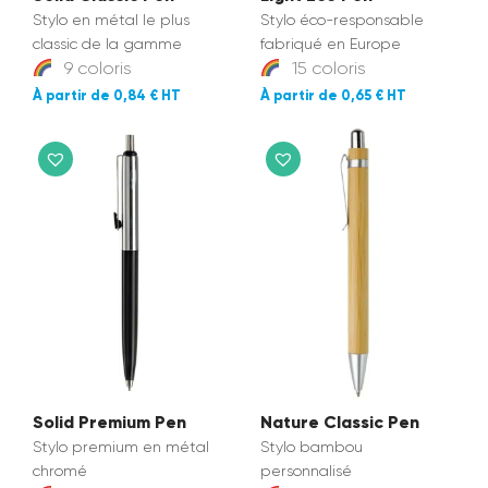
Stylo en métal le plus
Stylo éco-responsable
classic de la gamme
fabriqué en Europe
9 coloris
15 coloris
0,84 €
0,65 €
Solid Premium Pen
Nature Classic Pen
Stylo premium en métal
Stylo bambou
chromé
personnalisé