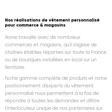
Nos réalisations de vêtement personnalisé
pour commerce & magasins
Ikone travaille avec de nombreux
commerces et magasins, qu’il s’agisse de
chaînes établies réparties sur toute la France
ou de boutiques installées en local sur un
territoire.
Notre gamme complète de produits et notre
positionnement d’experts du vêtement
personnalisé nous permettent à la fois de
répondre à toutes les demandes et d’être
l’interlocuteur unique de nos partenaires sur