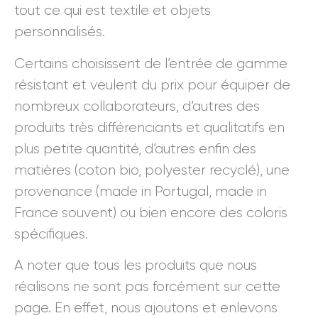
tout ce qui est textile et objets
personnalisés.
Certains choisissent de l’entrée de gamme
résistant et veulent du prix pour équiper de
nombreux collaborateurs, d’autres des
produits très différenciants et qualitatifs en
plus petite quantité, d’autres enfin des
matières (coton bio, polyester recyclé), une
provenance (made in Portugal, made in
France souvent) ou bien encore des coloris
spécifiques.
A noter que tous les produits que nous
réalisons ne sont pas forcément sur cette
page. En effet, nous ajoutons et enlevons