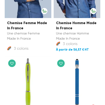
Chemise Femme Made
Chemise Homme Made
In France
In France
Une chemise Femme
Une chemise Homme
Made In France
Made In France
3 coloris
3 coloris
56,57 €