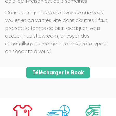
délai de livraison est de 3 semaines
Dans certains cas vous savez ce que vous
voulez et ça va très vite, dans d’autres il faut
prendre le temps de bien expliquer, vous
accueillir au showroom, envoyer des
échantillons ou même faire des prototypes :
on s’adapte à vous !
Télécharger le Book