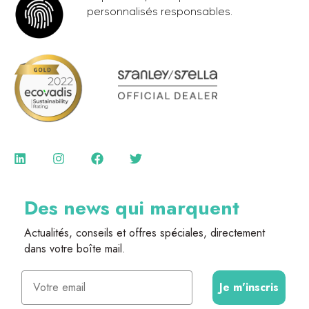
personnalisés responsables.
Des news qui marquent
Actualités, conseils et offres spéciales, directement
dans votre boîte mail.
Email
Je m'inscris