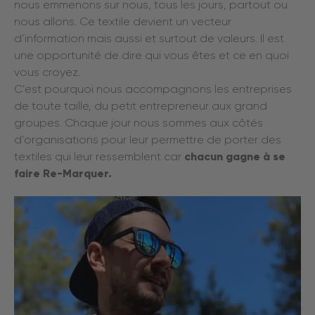
nous emmenons sur nous, tous les jours, partout ou
nous allons. Ce textile devient un vecteur
d’information mais aussi et surtout de valeurs. Il est
une opportunité de dire qui vous êtes et ce en quoi
vous croyez.
C’est pourquoi nous accompagnons les entreprises
de toute taille, du petit entrepreneur aux grand
groupes. Chaque jour nous sommes aux côtés
d’organisations pour leur permettre de porter des
textiles qui leur ressemblent car
chacun gagne à se
faire Re-
Marquer.