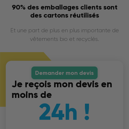
90% des emballages clients sont
des cartons réutilisés
Et une part de plus en plus importante de
vêtements bio et recyclés.
Demander mon devis
Je reçois mon devis en
moins de
24h !