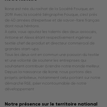
Ikone est née du rachat de la Société Fouque, en
2019. Avec la société Sérigraphie Fouque, c’est près
de 40 années d’expertise et de savoir-faire français
dont nous héritons.
À cela, vous ajoutez les talents des deux associés,
Antoine et Alexis étant respectivement ingénieur
textile chef de produit et directeur commercial de
grandes start-ups.
Tous les deux ont en commun une passion du textile
et une volonté de soutenir les entreprises qui
souhaitent contribuer à rendre notre monde meilleur.
Depuis la naissance de Ikone, nous portons des
projets ambitieux, notamment celui portant sur notre
démarche RSE, pilier incontournable de notre
développement
Notre présence sur le territoire national