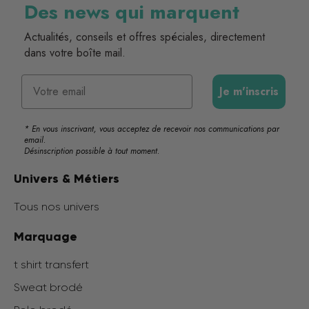
Des news qui marquent
Actualités, conseils et offres spéciales, directement
dans votre boîte mail.
Email
Je m'inscris
* En vous inscrivant, vous acceptez de recevoir nos communications par
email.
Désinscription possible à tout moment.
Univers & Métiers
Tous nos univers
Marquage
t shirt transfert
Sweat brodé