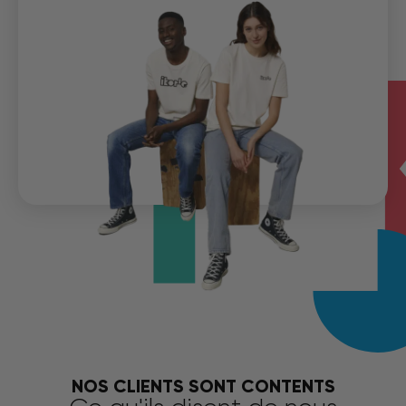
NOS CLIENTS SONT CONTENTS