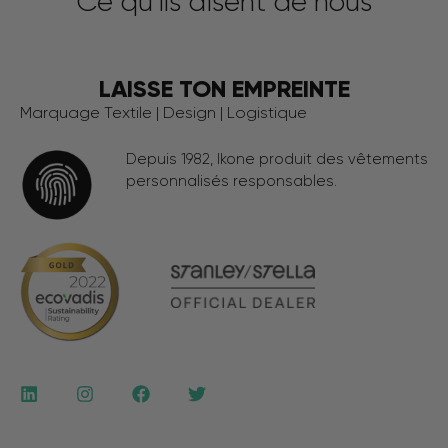
Ce qu'ils disent de nous
LAISSE TON EMPREINTE
Marquage Textile | Design | Logistique
Depuis 1982, Ikone produit des vêtements
personnalisés responsables.