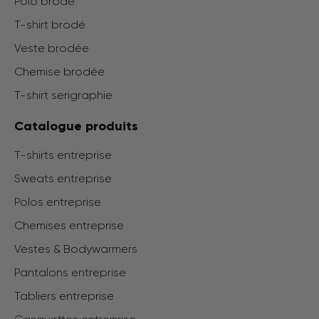
Polo brodé
T-shirt brodé
Veste brodée
Chemise brodée
T-shirt serigraphie
Catalogue produits
T-shirts entreprise
Sweats entreprise
Polos entreprise
Chemises entreprise
Vestes & Bodywarmers
Pantalons entreprise
Tabliers entreprise