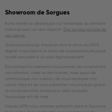
Showroom de Sorgues
Ikone textile se développe sur l’ensemble du territoire
national avec un seul objectif :
Être au plus proche de
ses clients.
Quand beaucoup d’acteurs font le choix du 100%
digital, nous faisons le choix de la présence physique
locale associée à un outil digital puissant.
Être présent localement nous permet de comprendre
vos attentes, créer un lien humain, mais aussi de
communiquer nos valeurs, de vous expliquer nos
savoir-faire et de vous présenter nos produits grâce
à nos showrooms chaleureux dans lesquels
l’essayage est de mise.
Depuis 2019, nous sommes présents dans le Vaucluse