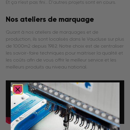
Et ça n’est pas fini… D’autres projets sont en cours.
Nos ateliers de marquage
Quant à nos ateliers de marquages et de
production, ils sont localisés dans le Vaucluse sur plus
de 1000m2 depuis 1982. Notre choix est de centraliser
les savoir-faire techniques pour maitriser la qualité et
les coûts afin de vous offrir le meilleur service et les
meilleurs produits au niveau national.