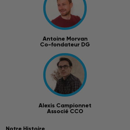
Antoine Morvan
Co-fondateur DG
Alexis Campionnet
Associé CCO
Notre Histoire