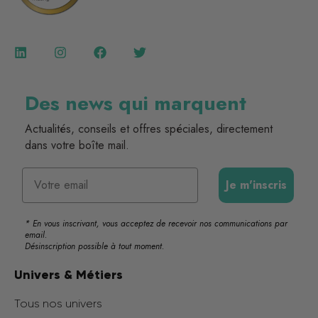
Des news qui marquent
Actualités, conseils et offres spéciales, directement
dans votre boîte mail.
Email
Je m'inscris
* En vous inscrivant, vous acceptez de recevoir nos communications par
email.
Désinscription possible à tout moment.
Univers & Métiers
Tous nos univers