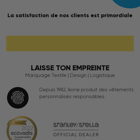
La satisfaction de nos clients est primordiale
LAISSE TON EMPREINTE
Marquage Textile | Design | Logistique
Depuis 1982, Ikone produit des vêtements
personnalisés responsables.