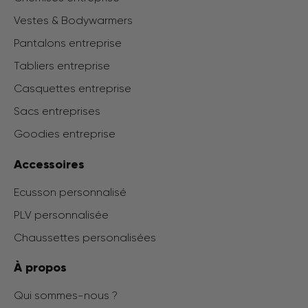
Vestes & Bodywarmers
Pantalons entreprise
Tabliers entreprise
Casquettes entreprise
Sacs entreprises
Goodies entreprise
Accessoires
Ecusson personnalisé
PLV personnalisée
Chaussettes personalisées
À propos
Qui sommes-nous ?