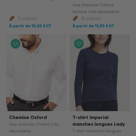
Une chemise Oxford
femme très abordable.
5 coloris
8 coloris
18,20 €
15,90 €
Chemise Oxford
T-shirt Imperial
manches longues Lady
Une chemise Oxford très
abordable.
T-shirt manches longues