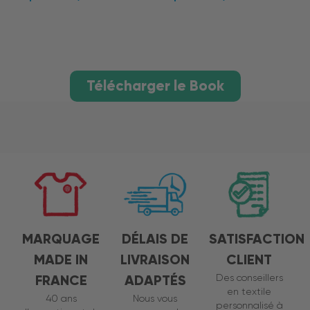
Télécharger le Book
MARQUAGE
DÉLAIS DE
SATISFACTION
MADE IN
LIVRAISON
CLIENT
FRANCE
ADAPTÉS
Des conseillers
en textile
40 ans
Nous vous
personnalisé à