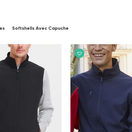
es
Softshells Avec Capuche