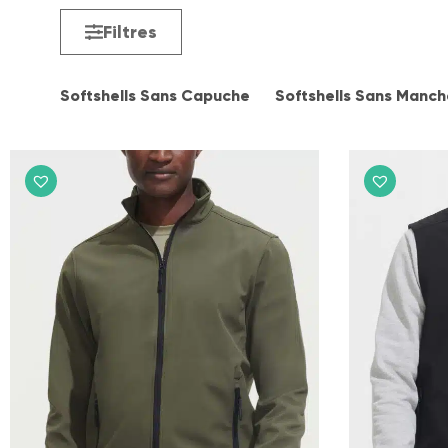
Filtres
Softshells Sans Capuche
Softshells Sans Manch