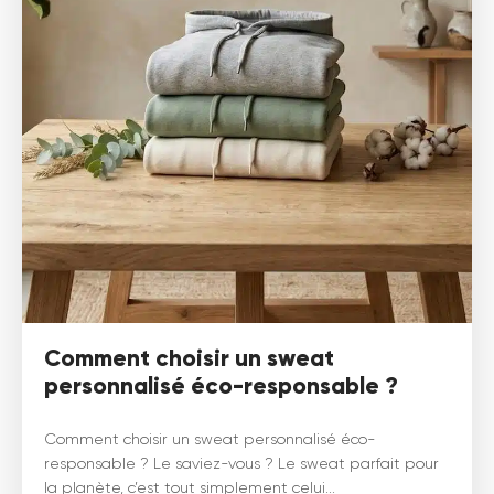
Comment choisir un sweat
personnalisé éco-responsable ?
Comment choisir un sweat personnalisé éco-
responsable ? Le saviez-vous ? Le sweat parfait pour
la planète, c’est tout simplement celui...