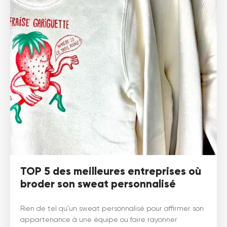
TOP 5 des meilleures entreprises où
broder son sweat personnalisé
Rien de tel qu’un sweat personnalisé pour affirmer son
appartenance à une équipe ou faire rayonner