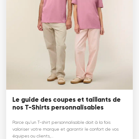
Le guide des coupes et taillants de
nos T-Shirts personnalisables
Parce qu’un T-shirt personnalisable doit à la fois
valoriser votre marque et garantir le confort de vos
équipes ou clients,...