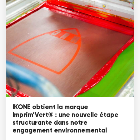
IKONE obtient la marque
Imprim’Vert® : une nouvelle étape
structurante dans notre
engagement environnemental