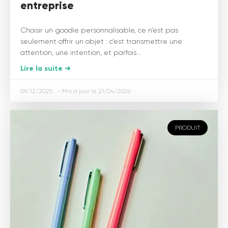
entreprise
Choisir un goodie personnalisable, ce n’est pas
seulement offrir un objet : c’est transmettre une
attention, une intention, et parfois...
Lire la suite ➜
09/12/2025
21/04/2026
PRODUIT