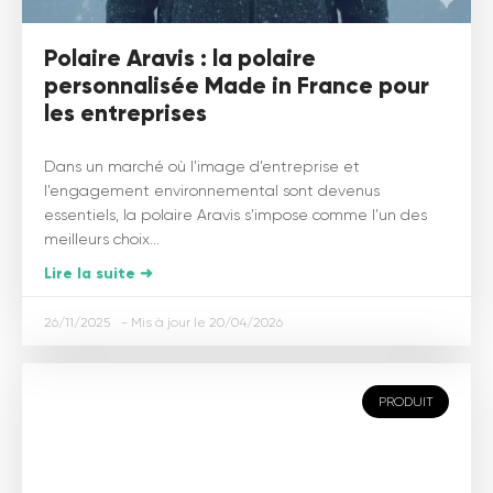
Polaire Aravis : la polaire
personnalisée Made in France pour
les entreprises
Dans un marché où l’image d’entreprise et
l’engagement environnemental sont devenus
essentiels, la polaire Aravis s’impose comme l’un des
meilleurs choix...
Lire la suite ➜
26/11/2025
20/04/2026
PRODUIT