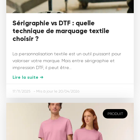
Sérigraphie vs DTF : quelle
technique de marquage textile
choisir ?
La personnalisation textile est un outil puissant pour
valoriser votre marque. Mais entre sérigraphie et
impression DTF, il peut être...
Lire la suite ➜
17/11/2025
20/04/2026
PRODUIT