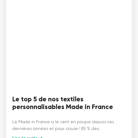
Le top 5 de nos textiles
personnalisables Made in France
Le Made in France a le vent en poupe depuis ces
dernières années et pour cause ! 85 % des...