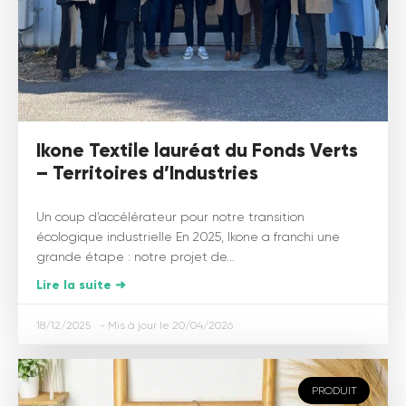
Ikone Textile lauréat du Fonds Verts
– Territoires d’Industries
Un coup d’accélérateur pour notre transition
écologique industrielle En 2025, Ikone a franchi une
grande étape : notre projet de...
Lire la suite ➜
18/12/2025
20/04/2026
PRODUIT