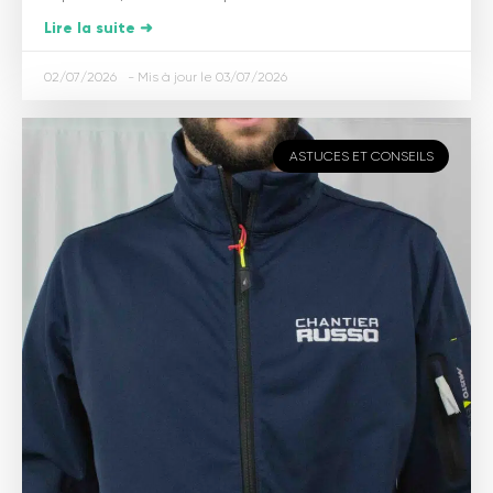
Lire la suite ➜
02/07/2026
03/07/2026
ASTUCES ET CONSEILS