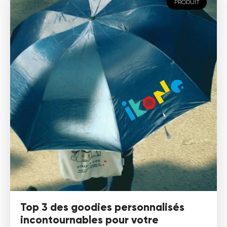
PRODUIT
Top 3 des goodies personnalisés
incontournables pour votre