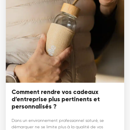
Comment rendre vos cadeaux
d’entreprise plus pertinents et
personnalisés ?
Dans un environnement professionnel saturé, se
démarquer ne se limite plus à la qualité de vos