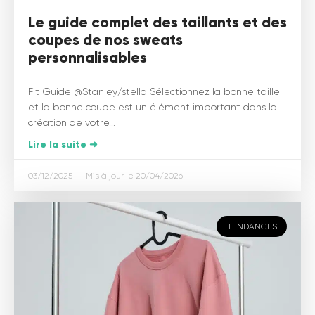
Le guide complet des taillants et des
coupes de nos sweats
personnalisables
Fit Guide @Stanley/stella Sélectionnez la bonne taille
et la bonne coupe est un élément important dans la
création de votre...
Lire la suite ➜
03/12/2025
20/04/2026
TENDANCES