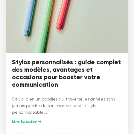
Stylos personnalisés : guide complet
des modèles, avantages et
occasions pour booster votre
communication
S’il y a bien un goodies qui traverse les années sans
jamais perdre de son charme, c’est le stylo
personnalisable....
Lire la suite ➜