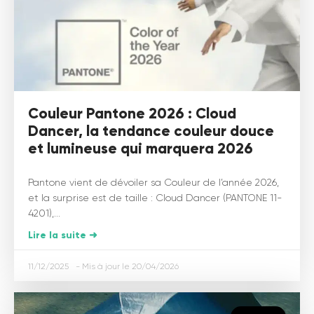
Couleur Pantone 2026 : Cloud
Dancer, la tendance couleur douce
et lumineuse qui marquera 2026
Pantone vient de dévoiler sa Couleur de l’année 2026,
et la surprise est de taille : Cloud Dancer (PANTONE 11-
4201),...
Lire la suite ➜
11/12/2025
20/04/2026