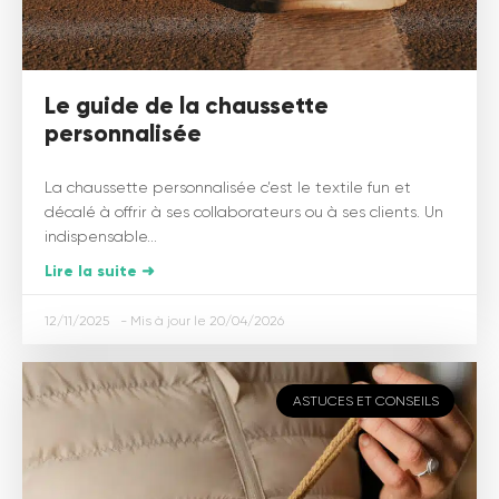
Le guide de la chaussette
personnalisée
La chaussette personnalisée c’est le textile fun et
décalé à offrir à ses collaborateurs ou à ses clients. Un
indispensable...
Lire la suite ➜
12/11/2025
20/04/2026
ASTUCES ET CONSEILS