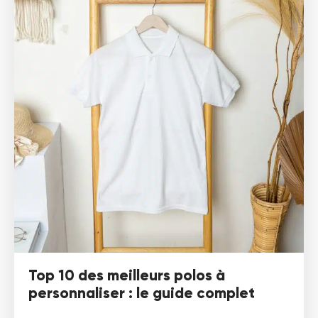
Top 10 des meilleurs polos à
personnaliser : le guide complet