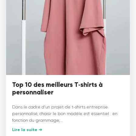
Top 10 des meilleurs T‑shirts à
personnaliser
Dans le cadre d’un projet de t‑shirts entreprise
personnalisé, choisir le bon modèle est essentiel : en
fonction du grammage,...
Lire la suite ➜