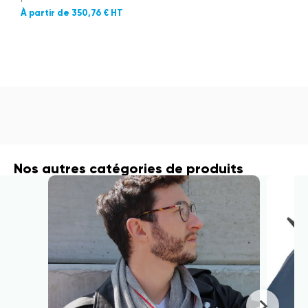
350,76 €
Nos autres catégories de produits