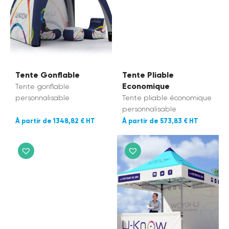
Tente Gonflable
Tente Pliable
Economique
Tente gonflable
personnalisable
Tente pliable économique
personnalisable
1348,82 €
573,83 €