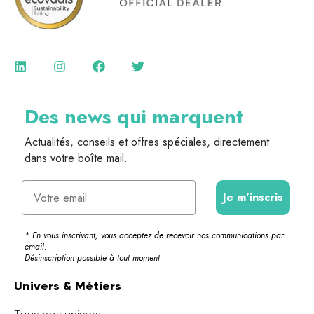
Des news qui marquent
Actualités, conseils et offres spéciales, directement
dans votre boîte mail.
Email
Je m'inscris
* En vous inscrivant, vous acceptez de recevoir nos communications par
email.
Désinscription possible à tout moment.
Univers & Métiers