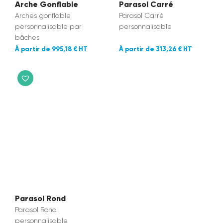
Arche Gonflable
Parasol Carré
Arches gonflable
Parasol Carré
personnalisable par
personnalisable
bâches
995,18 €
313,26 €
Parasol Rond
Parasol Rond
personnalisable