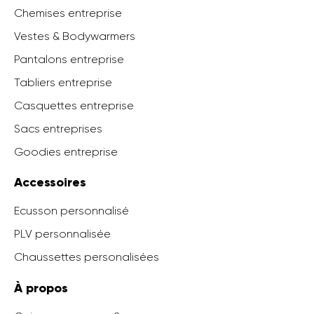
Chemises entreprise
Vestes & Bodywarmers
Pantalons entreprise
Tabliers entreprise
Casquettes entreprise
Sacs entreprises
Goodies entreprise
Accessoires
Ecusson personnalisé
PLV personnalisée
Chaussettes personalisées
À propos