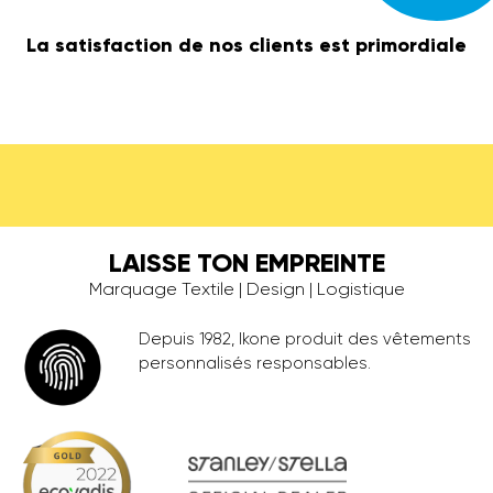
La satisfaction de nos clients est primordiale
LAISSE TON EMPREINTE
Marquage Textile | Design | Logistique
Depuis 1982, Ikone produit des vêtements
personnalisés responsables.