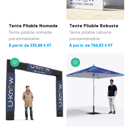
Tente Pliable Nomade
Tente Pliable Robuste
Tente pliable nomade
Tente pliable robuste
personnalisable
personnalisable
535,88 €
786,83 €