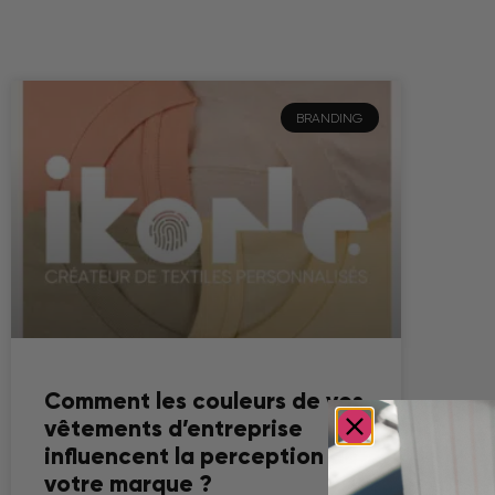
BRANDING
Comment les couleurs de vos
vêtements d’entreprise
influencent la perception de
votre marque ?