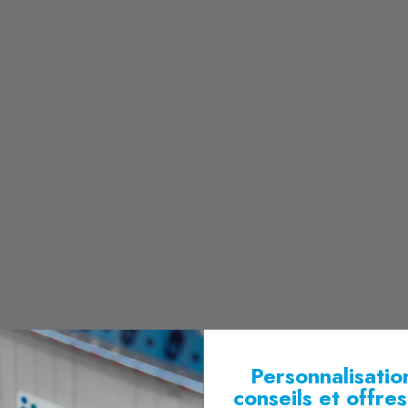
Personnalisation
conseils et offre