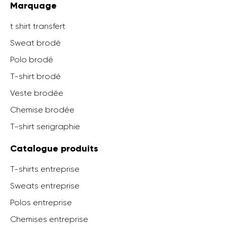
Marquage
t shirt transfert
Sweat brodé
Polo brodé
T-shirt brodé
Veste brodée
Chemise brodée
T-shirt serigraphie
Catalogue produits
T-shirts entreprise
Sweats entreprise
Polos entreprise
Chemises entreprise