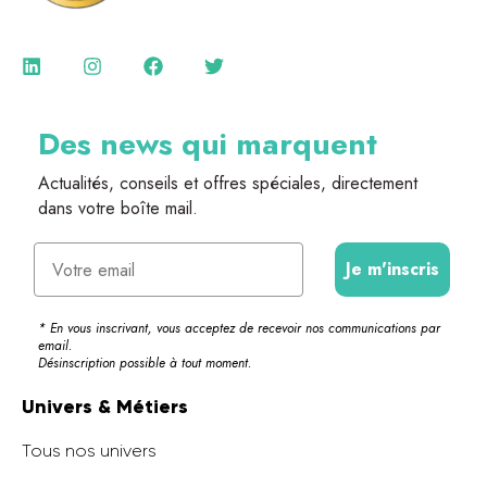
Des news qui marquent
Actualités, conseils et offres spéciales, directement
dans votre boîte mail.
Email
Je m'inscris
* En vous inscrivant, vous acceptez de recevoir nos communications par
email.
Désinscription possible à tout moment.
Univers & Métiers
Tous nos univers