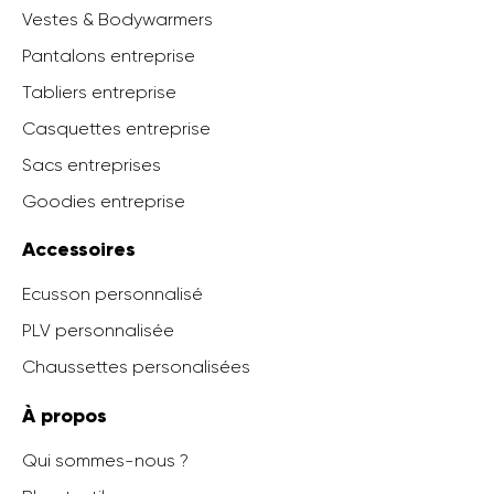
Vestes & Bodywarmers
Pantalons entreprise
Tabliers entreprise
Casquettes entreprise
Sacs entreprises
Goodies entreprise
Accessoires
Ecusson personnalisé
PLV personnalisée
Chaussettes personalisées
À propos
Qui sommes-nous ?