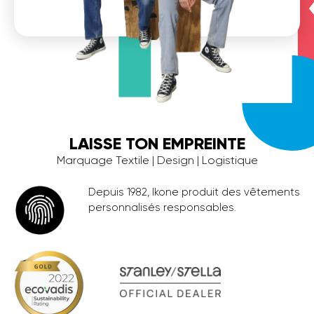
LAISSE TON EMPREINTE
Marquage Textile | Design | Logistique
Depuis 1982, Ikone produit des vêtements
personnalisés responsables.