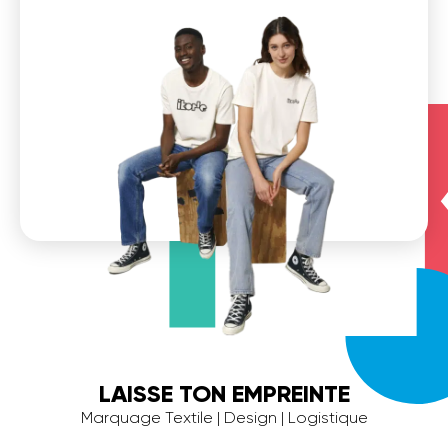
LAISSE TON EMPREINTE
Marquage Textile | Design | Logistique