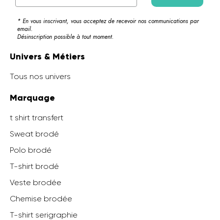
* En vous inscrivant, vous acceptez de recevoir nos communications par
email.
Désinscription possible à tout moment.
Univers & Métiers
Tous nos univers
Marquage
t shirt transfert
Sweat brodé
Polo brodé
T-shirt brodé
Veste brodée
Chemise brodée
T-shirt serigraphie