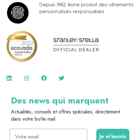
Depuis 1982, Ikone produit des vêtements
personnalisés responsables.
Des news qui marquent
Actualités, conseils et offres spéciales, directement
dans votre boîte mail.
Email
Je m'inscris