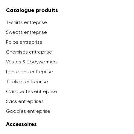
Catalogue produits
T-shirts entreprise
Sweats entreprise
Polos entreprise
Chemises entreprise
Vestes & Bodywarmers
Pantalons entreprise
Tabliers entreprise
Casquettes entreprise
Sacs entreprises
Goodies entreprise
Accessoires