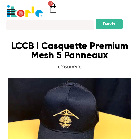
0
Devis
LCCB I Casquette Premium
Mesh 5 Panneaux
Casquette