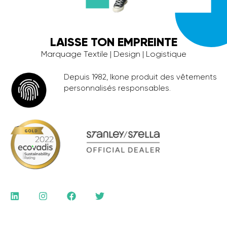
LAISSE TON EMPREINTE
Marquage Textile | Design | Logistique
Depuis 1982, Ikone produit des vêtements
personnalisés responsables.