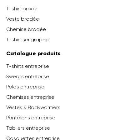
T-shirt brodé
Veste brodée
Chemise brodée
T-shirt serigraphie
Catalogue produits
T-shirts entreprise
Sweats entreprise
Polos entreprise
Chemises entreprise
Vestes & Bodywarmers
Pantalons entreprise
Tabliers entreprise
Casquettes entreprise