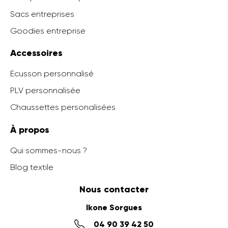
Sacs entreprises
Goodies entreprise
Accessoires
Ecusson personnalisé
PLV personnalisée
Chaussettes personalisées
À propos
Qui sommes-nous ?
Blog textile
Nous contacter
Ikone Sorgues
04 90 39 42 50