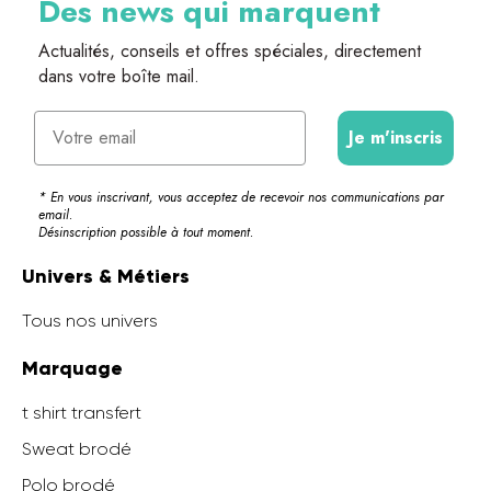
Des news qui marquent
Actualités, conseils et offres spéciales, directement
dans votre boîte mail.
Email
Je m'inscris
* En vous inscrivant, vous acceptez de recevoir nos communications par
email.
Désinscription possible à tout moment.
Univers & Métiers
Tous nos univers
Marquage
t shirt transfert
Sweat brodé
Polo brodé