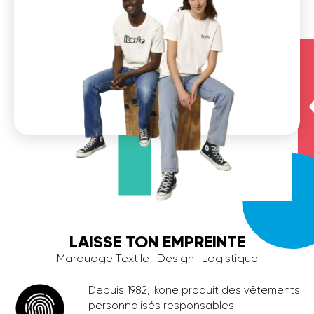
LAISSE TON EMPREINTE
Marquage Textile | Design | Logistique
Depuis 1982, Ikone produit des vêtements
personnalisés responsables.