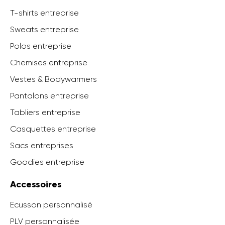
T-shirts entreprise
Sweats entreprise
Polos entreprise
Chemises entreprise
Vestes & Bodywarmers
Pantalons entreprise
Tabliers entreprise
Casquettes entreprise
Sacs entreprises
Goodies entreprise
Accessoires
Ecusson personnalisé
PLV personnalisée