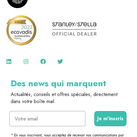
Des news qui marquent
Actualités, conseils et offres spéciales, directement
dans votre boîte mail.
Email
Je m'inscris
* En vous inscrivant, vous acceptez de recevoir nos communications par