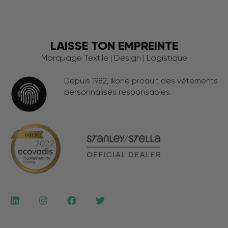
LAISSE TON EMPREINTE
Marquage Textile | Design | Logistique
Depuis 1982, Ikone produit des vêtements
personnalisés responsables.