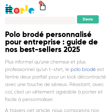
0
Devis
Polo brodé personnalisé
pour entreprise : guide de
nos best-sellers 2025
Plus informel qu’une chemise et plus
professionnel qu’un t-shirt, le
polo brodé
est
l’entre deux parfait pour un look décontracté
avec une touche de sérieux. Résistant, avec
col, c’est un vêtement agréable à porter et
facile à personnaliser.
A travers cet article, nous comparons nos