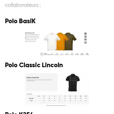
collaborateurs :
Polo BasiK
Polo Classic Lincoln