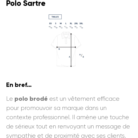
Polo Sartre
En bref…
polo brodé
Le
est un vêtement efficace
pour promouvoir sa marque dans un
contexte professionnel. Il amène une touche
de sérieux tout en renvoyant un message de
sympathie et de proximité avec ses clients.