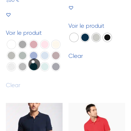
Voir le produit
Voir le produit
Clear
Clear