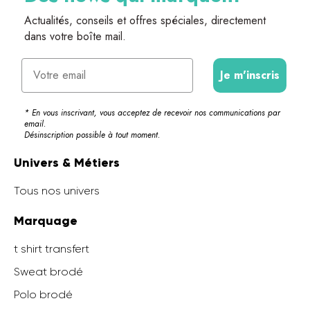
Actualités, conseils et offres spéciales, directement
dans votre boîte mail.
Email
Je m'inscris
* En vous inscrivant, vous acceptez de recevoir nos communications par
email.
Désinscription possible à tout moment.
Univers & Métiers
Tous nos univers
Marquage
t shirt transfert
Sweat brodé
Polo brodé