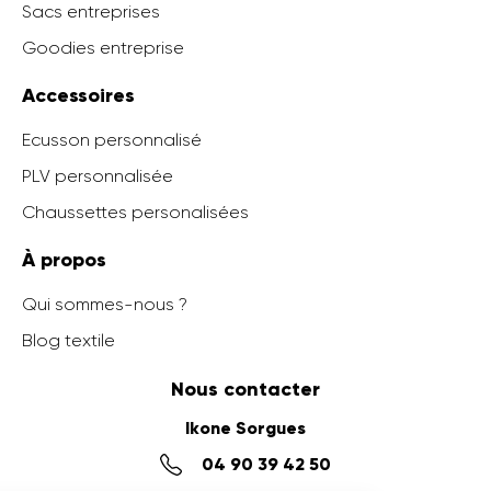
Sacs entreprises
Goodies entreprise
Accessoires
Ecusson personnalisé
PLV personnalisée
Chaussettes personalisées
À propos
Qui sommes-nous ?
Blog textile
Nous contacter
Ikone Sorgues
04 90 39 42 50