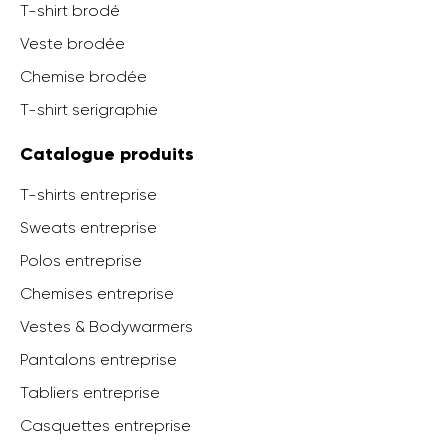
T-shirt brodé
Veste brodée
Chemise brodée
T-shirt serigraphie
Catalogue produits
T-shirts entreprise
Sweats entreprise
Polos entreprise
Chemises entreprise
Vestes & Bodywarmers
Pantalons entreprise
Tabliers entreprise
Casquettes entreprise