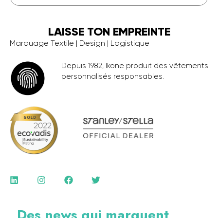
LAISSE TON EMPREINTE
Marquage Textile | Design | Logistique
Depuis 1982, Ikone produit des vêtements
personnalisés responsables.
Des news qui marquent