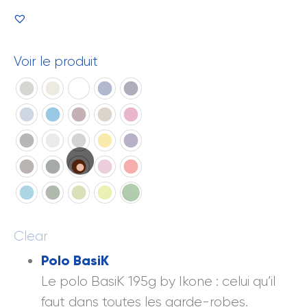
Voir le produit
Clear
Polo BasiK
Le polo BasiK 195g by Ikone : celui qu’il
faut dans toutes les garde-robes.