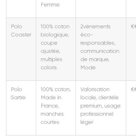
Femme
Polo
100% coton
2vénements
€
Coaster
biologique,
éco-
coupe
responsables,
ajustée,
communication
multiples
de marque,
coloris
Mode
Polo
100% coton,
Valorisation
€
Sartre
Made in
locale, clientèle
France,
premium, usage
manches
professionnel
courtes
léger