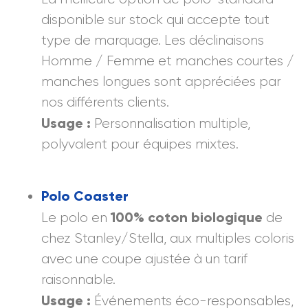
disponible sur stock qui accepte tout
type de marquage. Les déclinaisons
Homme / Femme et manches courtes /
manches longues sont appréciées par
nos différents clients.
Usage
:
Personnalisation multiple,
polyvalent pour équipes mixtes.
Polo Coaster
100% coton biologique
Le polo en
de
chez Stanley/Stella, aux multiples coloris
avec une coupe ajustée à un tarif
raisonnable.
Usage :
Événements éco-responsables,