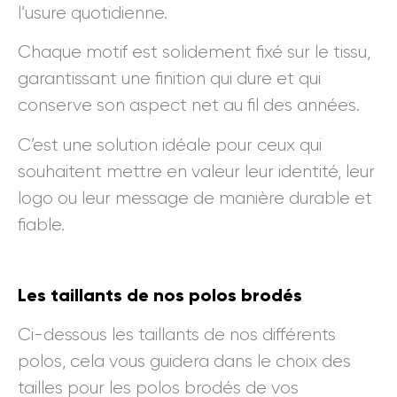
l’usure quotidienne.
Chaque motif est solidement fixé sur le tissu,
garantissant une finition qui dure et qui
conserve son aspect net au fil des années.
C’est une solution idéale pour ceux qui
souhaitent mettre en valeur leur identité, leur
logo ou leur message de manière durable et
fiable.
Les taillants de nos polos brodés
Ci-dessous les taillants de nos différents
polos, cela vous guidera dans le choix des
tailles pour les polos brodés de vos