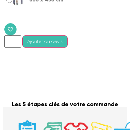
Ajouter au devis
Les 5 étapes clés de votre commande