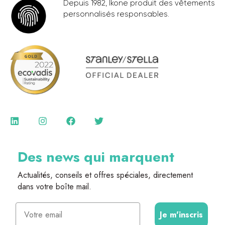
Depuis 1982, Ikone produit des vêtements
personnalisés responsables.
Des news qui marquent
Actualités, conseils et offres spéciales, directement
dans votre boîte mail.
Email
Je m'inscris