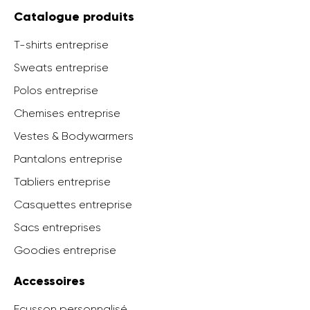
Catalogue produits
T-shirts entreprise
Sweats entreprise
Polos entreprise
Chemises entreprise
Vestes & Bodywarmers
Pantalons entreprise
Tabliers entreprise
Casquettes entreprise
Sacs entreprises
Goodies entreprise
Accessoires
Ecusson personnalisé