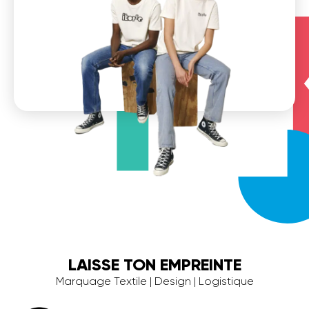
LAISSE TON EMPREINTE
Marquage Textile | Design | Logistique