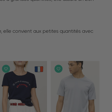
e, elle convient aux petites quantités avec