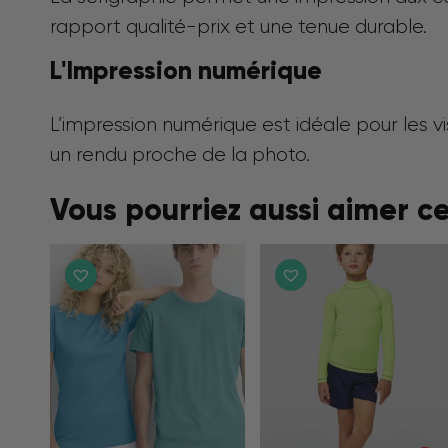
rapport qualité-prix et une tenue durable.
L'Impression numérique
L’impression numérique est idéale pour les vi
un rendu proche de la photo.
Vous pourriez aussi aimer c