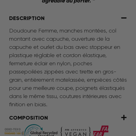
agréable au porter. “
DESCRIPTION
Doudoune Femme, manches montées, col
montant avec capuche, ouverture de la
capuche et ourlet du bas avec stoppeur en
plastique réglable et cordon élastique,
fermeture éclair en nylon, poches
passepoilées zippées avec tirette en gros-
grain, entièrement matelassée, empièces côtés
pour une meilleure coupe, poignets élastiqués
dans le même tissu, coutures intérieures avec
finition en biais.
COMPOSITION