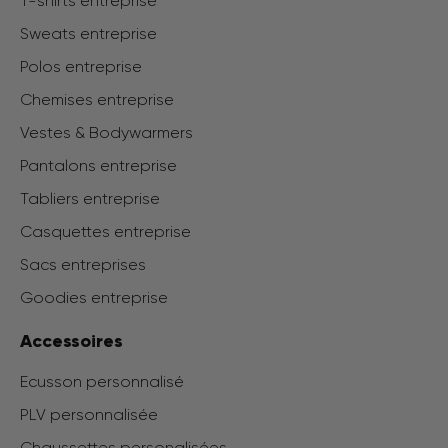
T-shirts entreprise
Sweats entreprise
Polos entreprise
Chemises entreprise
Vestes & Bodywarmers
Pantalons entreprise
Tabliers entreprise
Casquettes entreprise
Sacs entreprises
Goodies entreprise
Accessoires
Ecusson personnalisé
PLV personnalisée
Chaussettes personalisées