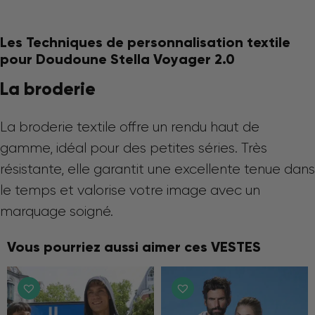
Les Techniques de personnalisation textile
pour Doudoune Stella Voyager 2.0
La broderie
La broderie textile offre un rendu haut de
gamme, idéal pour des petites séries. Très
résistante, elle garantit une excellente tenue dans
le temps et valorise votre image avec un
marquage soigné.
Vous pourriez aussi aimer ces VESTES