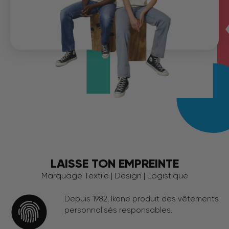
LAISSE TON EMPREINTE
Marquage Textile | Design | Logistique
Depuis 1982, Ikone produit des vêtements
personnalisés responsables.