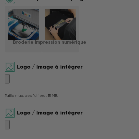
Broderie
Impression numérique
Logo / Image à intégrer
Taille max. des fichiers : 15 MB.
Logo / Image à intégrer