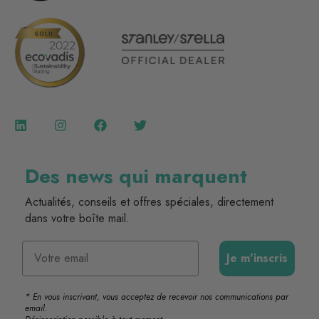
Des news qui marquent
Actualités, conseils et offres spéciales, directement
dans votre boîte mail.
Email
Je m'inscris
* En vous inscrivant, vous acceptez de recevoir nos communications par
email.