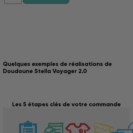
Quelques exemples de réalisations de
Doudoune Stella Voyager 2.0
Les 5 étapes clés de votre commande