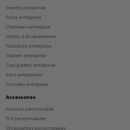
Sweats entreprise
Polos entreprise
Chemises entreprise
Vestes & Bodywarmers
Pantalons entreprise
Tabliers entreprise
Casquettes entreprise
Sacs entreprises
Goodies entreprise
Accessoires
Ecusson personnalisé
PLV personnalisée
Chaussettes personalisées