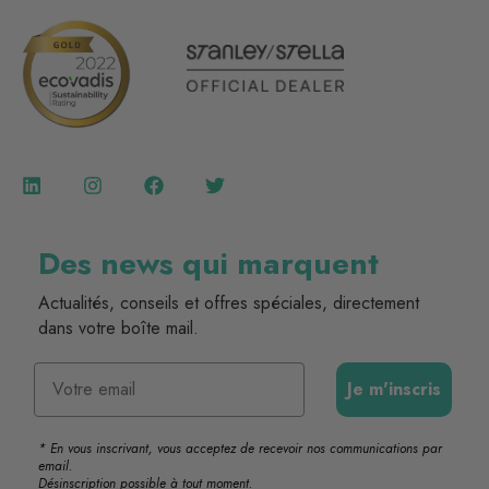
Des news qui marquent
Actualités, conseils et offres spéciales, directement
dans votre boîte mail.
Email
Je m'inscris
* En vous inscrivant, vous acceptez de recevoir nos communications par
email.
Désinscription possible à tout moment.