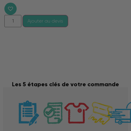
Ajouter au devis
Les 5 étapes clés de votre commande