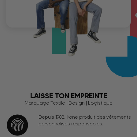
LAISSE TON EMPREINTE
Marquage Textile | Design | Logistique
Depuis 1982, Ikone produit des vêtements
personnalisés responsables.