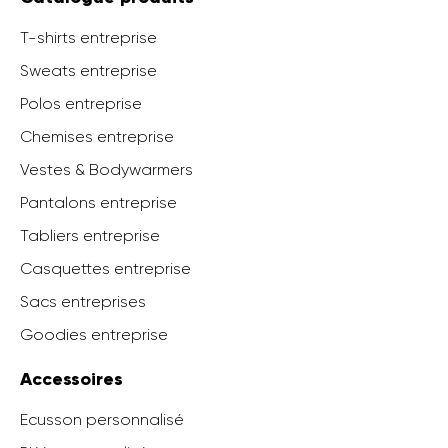
T-shirts entreprise
Sweats entreprise
Polos entreprise
Chemises entreprise
Vestes & Bodywarmers
Pantalons entreprise
Tabliers entreprise
Casquettes entreprise
Sacs entreprises
Goodies entreprise
Accessoires
Ecusson personnalisé