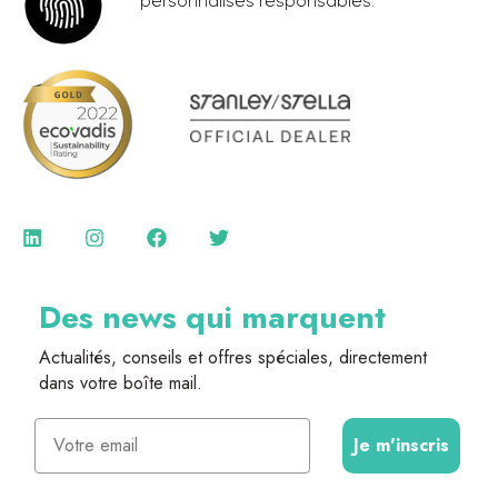
personnalisés responsables.
Des news qui marquent
Actualités, conseils et offres spéciales, directement
dans votre boîte mail.
Email
Je m'inscris