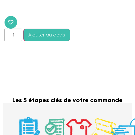
Ajouter au devis
Les 5 étapes clés de votre commande