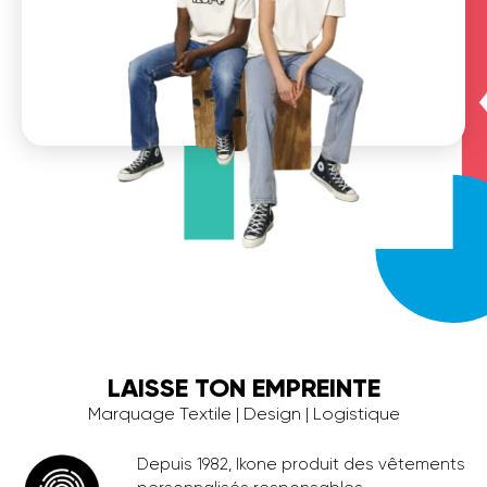
LAISSE TON EMPREINTE
Marquage Textile | Design | Logistique
Depuis 1982, Ikone produit des vêtements