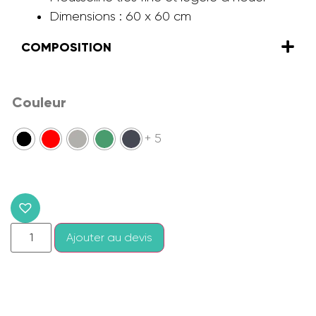
Dimensions : 60 x 60 cm
COMPOSITION
Couleur
+ 5
Ajouter au devis