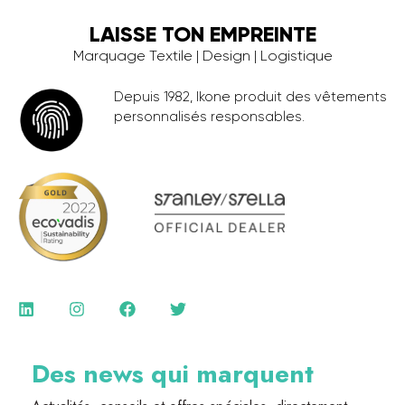
LAISSE TON EMPREINTE
Marquage Textile | Design | Logistique
Depuis 1982, Ikone produit des vêtements
personnalisés responsables.
Des news qui marquent