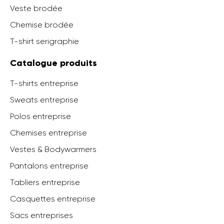
Veste brodée
Chemise brodée
T-shirt serigraphie
Catalogue produits
T-shirts entreprise
Sweats entreprise
Polos entreprise
Chemises entreprise
Vestes & Bodywarmers
Pantalons entreprise
Tabliers entreprise
Casquettes entreprise
Sacs entreprises