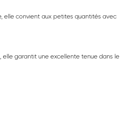
e, elle convient aux petites quantités avec
, elle garantit une excellente tenue dans le