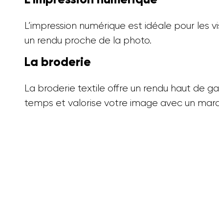
L’impression numérique est idéale pour les vi
un rendu proche de la photo.
La broderie
La broderie textile offre un rendu haut de ga
temps et valorise votre image avec un mar