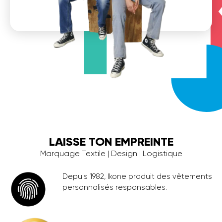
LAISSE TON EMPREINTE
Marquage Textile | Design | Logistique
Depuis 1982, Ikone produit des vêtements
personnalisés responsables.