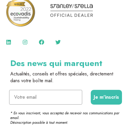
Des news qui marquent
Actualités, conseils et offres spéciales, directement
dans votre boîte mail.
Email
Je m'inscris
* En vous inscrivant, vous acceptez de recevoir nos communications par
email.
Désinscription possible à tout moment.