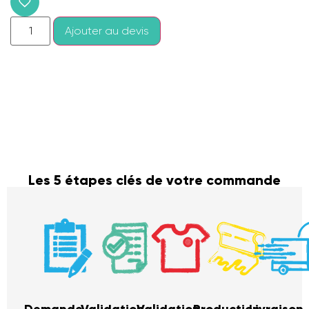
Ajouter au devis
Les 5 étapes clés de votre commande