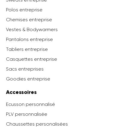
Polos entreprise
Chemises entreprise
Vestes & Bodywarmers
Pantalons entreprise
Tabliers entreprise
Casquettes entreprise
Sacs entreprises
Goodies entreprise
Accessoires
Ecusson personnalisé
PLV personnalisée
Chaussettes personalisées