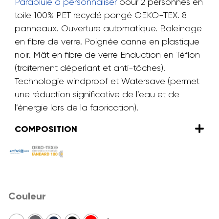
Parapluie à personnaliser
pour 2 personnes en
toile 100% PET recyclé pongé OEKO-TEX. 8
panneaux. Ouverture automatique. Baleinage
en fibre de verre. Poignée canne en plastique
noir. Mât en fibre de verre Enduction en Téflon
(traitement déperlant et anti-tâches).
Technologie windproof et Watersave (permet
une réduction significative de l’eau et de
l’énergie lors de la fabrication).
COMPOSITION
Couleur