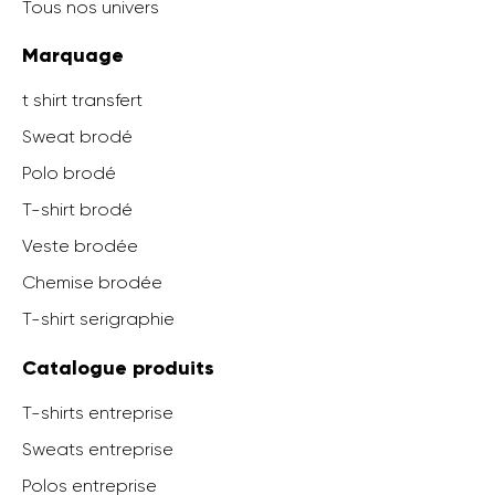
Tous nos univers
Marquage
t shirt transfert
Sweat brodé
Polo brodé
T-shirt brodé
Veste brodée
Chemise brodée
T-shirt serigraphie
Catalogue produits
T-shirts entreprise
Sweats entreprise
Polos entreprise