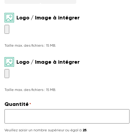
Logo / Image à intégrer
Taille max. des fichiers : 15 MB.
Logo / Image à intégrer
Taille max. des fichiers : 15 MB.
Quantité
*
Veuillez saisir un nombre supérieur ou égal à
25
.