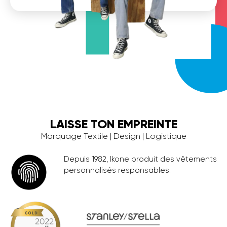
LAISSE TON EMPREINTE
Marquage Textile | Design | Logistique
Depuis 1982, Ikone produit des vêtements
personnalisés responsables.