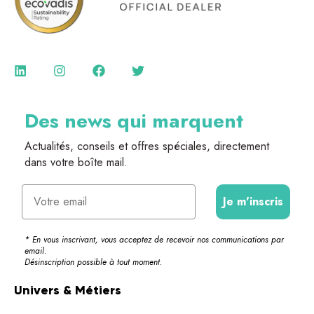
Des news qui marquent
Actualités, conseils et offres spéciales, directement
dans votre boîte mail.
Email
Je m'inscris
* En vous inscrivant, vous acceptez de recevoir nos communications par
email.
Désinscription possible à tout moment.
Univers & Métiers