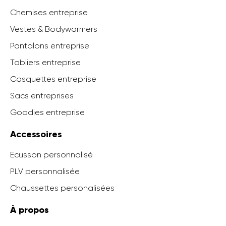
Chemises entreprise
Vestes & Bodywarmers
Pantalons entreprise
Tabliers entreprise
Casquettes entreprise
Sacs entreprises
Goodies entreprise
Accessoires
Ecusson personnalisé
PLV personnalisée
Chaussettes personalisées
À propos