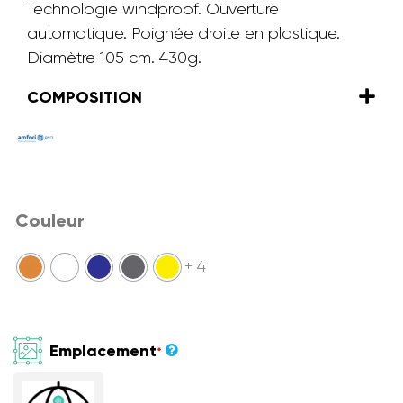
Technologie windproof. Ouverture
automatique. Poignée droite en plastique.
Diamètre 105 cm. 430g.
COMPOSITION
Couleur
+ 4
Emplacement
*