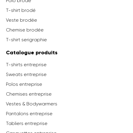
Polo brodé
T-shirt brodé
Veste brodée
Chemise brodée
T-shirt serigraphie
Catalogue produits
T-shirts entreprise
Sweats entreprise
Polos entreprise
Chemises entreprise
Vestes & Bodywarmers
Pantalons entreprise
Tabliers entreprise