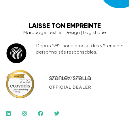
LAISSE TON EMPREINTE
Marquage Textile | Design | Logistique
Depuis 1982, Ikone produit des vêtements
personnalisés responsables.