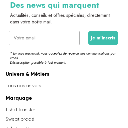
Des news qui marquent
Actualités, conseils et offres spéciales, directement
dans votre boîte mail.
Email
Je m'inscris
* En vous inscrivant, vous acceptez de recevoir nos communications par
email.
Désinscription possible à tout moment.
Univers & Métiers
Tous nos univers
Marquage
t shirt transfert
Sweat brodé