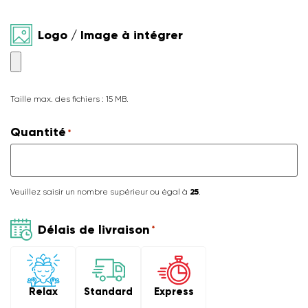
Logo / Image à intégrer
Taille max. des fichiers : 15 MB.
Quantité
*
Veuillez saisir un nombre supérieur ou égal à
25
.
Délais de livraison
*
Relax
Express
Standard