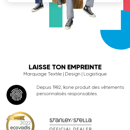
LAISSE TON EMPREINTE
Marquage Textile | Design | Logistique
Depuis 1982, Ikone produit des vêtements
personnalisés responsables.