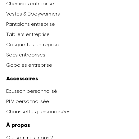
Chemises entreprise
Vestes & Bodywarmers
Pantalons entreprise
Tabliers entreprise
Casquettes entreprise
Sacs entreprises
Goodies entreprise
Accessoires
Ecusson personnalisé
PLV personnalisée
Chaussettes personalisées
À propos
Qui sommes-nous ?