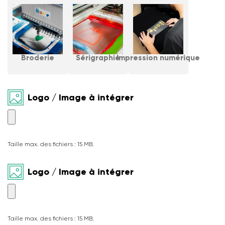
Broderie
Sérigraphie
Impression numérique
Logo / Image à intégrer
Taille max. des fichiers : 15 MB.
Logo / Image à intégrer
Taille max. des fichiers : 15 MB.