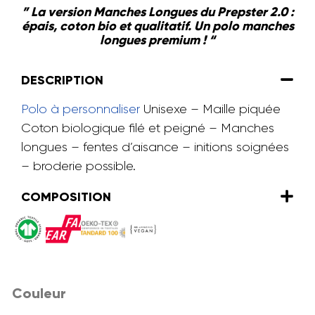
” La version Manches Longues du Prepster 2.0 :
épais, coton bio et qualitatif. Un polo manches
longues premium ! “
DESCRIPTION
Polo à personnaliser
Unisexe – Maille piquée
Coton biologique filé et peigné – Manches
longues – fentes d’aisance – initions soignées
– broderie possible.
COMPOSITION
Couleur