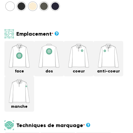
Emplacement
*
face
dos
coeur
anti-coeur
manche
Techniques de marquage
*