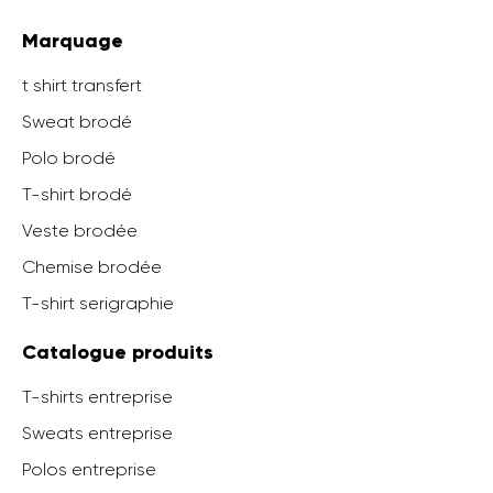
Marquage
t shirt transfert
Sweat brodé
Polo brodé
T-shirt brodé
Veste brodée
Chemise brodée
T-shirt serigraphie
Catalogue produits
T-shirts entreprise
Sweats entreprise
Polos entreprise