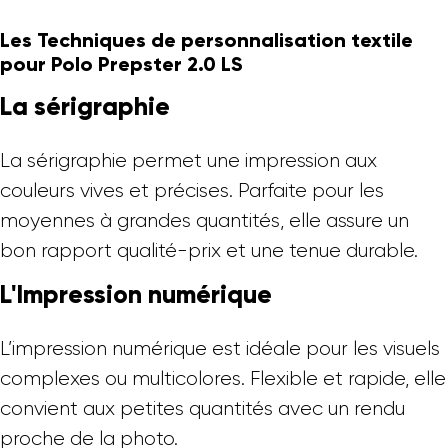
Les Techniques de personnalisation textile
pour Polo Prepster 2.0 LS
La sérigraphie
La sérigraphie permet une impression aux
couleurs vives et précises. Parfaite pour les
moyennes à grandes quantités, elle assure un
bon rapport qualité-prix et une tenue durable.
L'Impression numérique
L’impression numérique est idéale pour les visuels
complexes ou multicolores. Flexible et rapide, elle
convient aux petites quantités avec un rendu
proche de la photo.