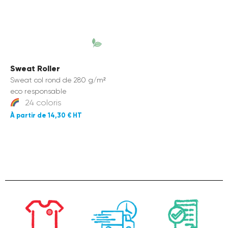
Sweat Roller
Sweat col rond de 280 g/m²
eco responsable
24 coloris
14,30 €