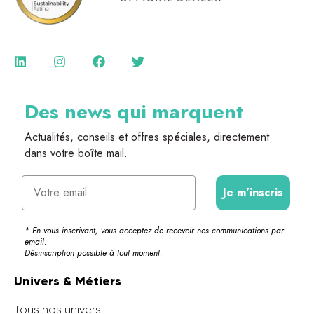
Des news qui marquent
Actualités, conseils et offres spéciales, directement
dans votre boîte mail.
Email
Je m'inscris
* En vous inscrivant, vous acceptez de recevoir nos communications par
email.
Désinscription possible à tout moment.
Univers & Métiers
Tous nos univers