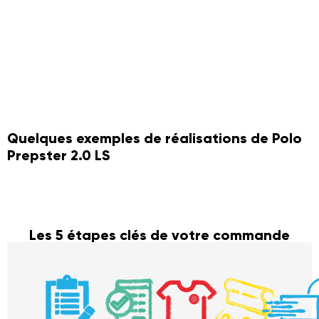
Quelques exemples de réalisations de Polo
Prepster 2.0 LS
Les 5 étapes clés de votre commande