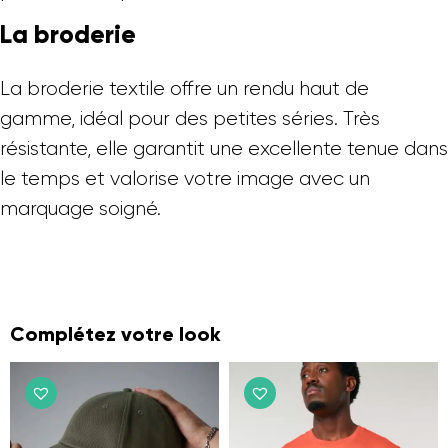
La broderie
La broderie textile offre un rendu haut de
gamme, idéal pour des petites séries. Très
résistante, elle garantit une excellente tenue dans
le temps et valorise votre image avec un
marquage soigné.
Complétez votre look