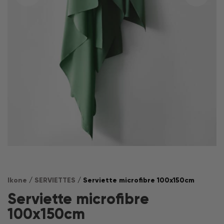
Ikone
/
SERVIETTES
/ Serviette microfibre 100x150cm
Serviette microfibre
100x150cm