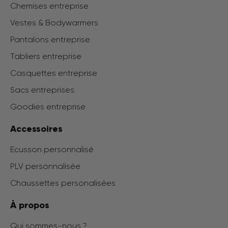
Chemises entreprise
Vestes & Bodywarmers
Pantalons entreprise
Tabliers entreprise
Casquettes entreprise
Sacs entreprises
Goodies entreprise
Accessoires
Ecusson personnalisé
PLV personnalisée
Chaussettes personalisées
À propos
Qui sommes-nous ?