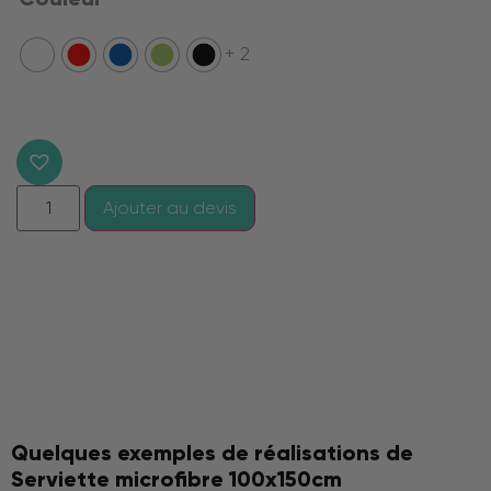
+ 2
Ajouter au devis
Quelques exemples de réalisations de
Serviette microfibre 100x150cm