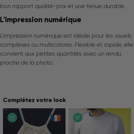
bon rapport qualité-prix et une tenue durable.
L'Impression numérique
L’impression numérique est idéale pour les visuels
complexes ou multicolores. Flexible et rapide, elle
convient aux petites quantités avec un rendu
proche de la photo.
Complétez votre look