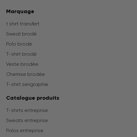
Marquage
t shirt transfert
Sweat brodé
Polo brodé
T-shirt brodé
Veste brodée
Chemise brodée
T-shirt serigraphie
Catalogue produits
T-shirts entreprise
Sweats entreprise
Polos entreprise