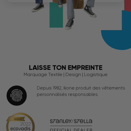
LAISSE TON EMPREINTE
Marquage Textile | Design | Logistique
Depuis 1982, Ikone produit des vêtements
personnalisés responsables.