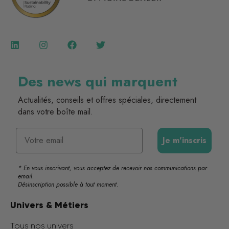
Des news qui marquent
Actualités, conseils et offres spéciales, directement
dans votre boîte mail.
Email
Je m'inscris
* En vous inscrivant, vous acceptez de recevoir nos communications par
email.
Désinscription possible à tout moment.
Univers & Métiers
Tous nos univers