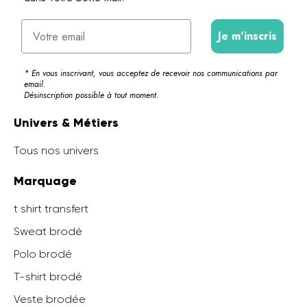
Email
Je m'inscris
* En vous inscrivant, vous acceptez de recevoir nos communications par
email.
Désinscription possible à tout moment.
Univers & Métiers
Tous nos univers
Marquage
t shirt transfert
Sweat brodé
Polo brodé
T-shirt brodé
Veste brodée