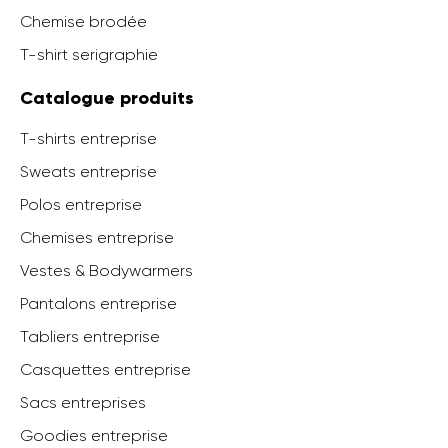
Chemise brodée
T-shirt serigraphie
Catalogue produits
T-shirts entreprise
Sweats entreprise
Polos entreprise
Chemises entreprise
Vestes & Bodywarmers
Pantalons entreprise
Tabliers entreprise
Casquettes entreprise
Sacs entreprises
Goodies entreprise