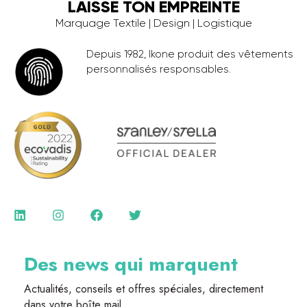
LAISSE TON EMPREINTE
Marquage Textile | Design | Logistique
Depuis 1982, Ikone produit des vêtements
personnalisés responsables.
Des news qui marquent
Actualités, conseils et offres spéciales, directement
dans votre boîte mail.