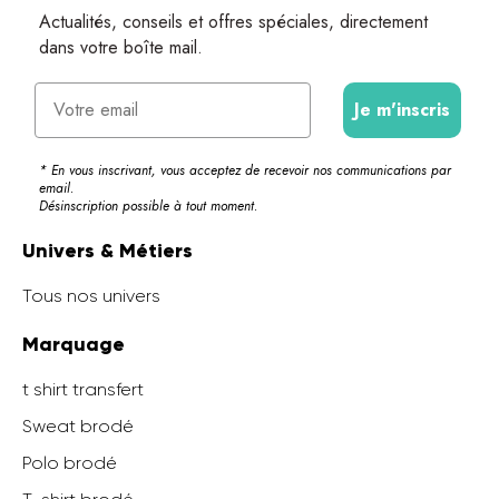
Actualités, conseils et offres spéciales, directement
dans votre boîte mail.
Email
Je m'inscris
* En vous inscrivant, vous acceptez de recevoir nos communications par
email.
Désinscription possible à tout moment.
Univers & Métiers
Tous nos univers
Marquage
t shirt transfert
Sweat brodé
Polo brodé