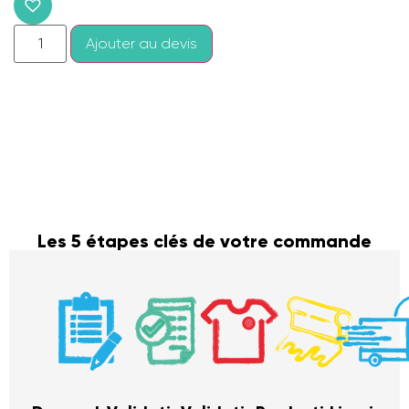
Ajouter au devis
Les 5 étapes clés de votre commande