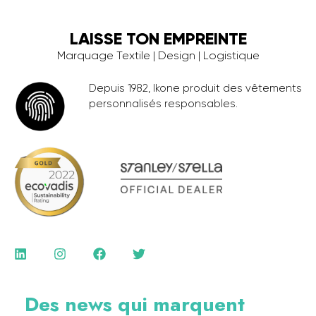
LAISSE TON EMPREINTE
Marquage Textile | Design | Logistique
Depuis 1982, Ikone produit des vêtements
personnalisés responsables.
Des news qui marquent