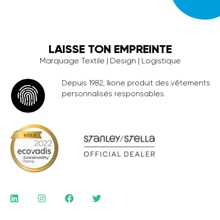
LAISSE TON EMPREINTE
Marquage Textile | Design | Logistique
Depuis 1982, Ikone produit des vêtements
personnalisés responsables.