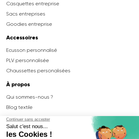
Casquettes entreprise
Sacs entreprises
Goodies entreprise
Accessoires
Ecusson personnalisé
PLV personnalisée
Chaussettes personalisées
À propos
Qui sommes-nous ?
Blog textile
Nous contacter
Ikone Sorgues