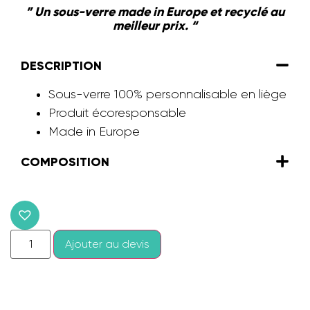
” Un sous-verre made in Europe et recyclé au
meilleur prix. “
DESCRIPTION
Sous-verre 100% personnalisable en liège
Produit écoresponsable
Made in Europe
COMPOSITION
Ajouter au devis