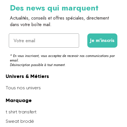
Des news qui marquent
Actualités, conseils et offres spéciales, directement
dans votre boîte mail.
Email
Je m'inscris
* En vous inscrivant, vous acceptez de recevoir nos communications par
email.
Désinscription possible à tout moment.
Univers & Métiers
Tous nos univers
Marquage
t shirt transfert
Sweat brodé