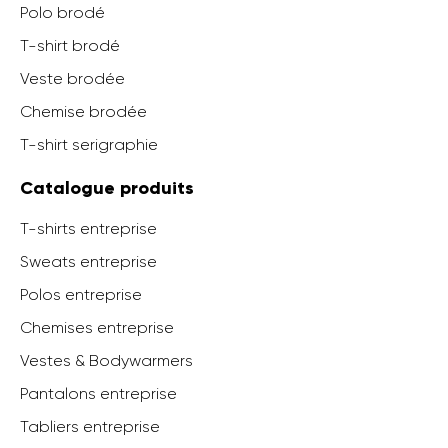
Polo brodé
T-shirt brodé
Veste brodée
Chemise brodée
T-shirt serigraphie
Catalogue produits
T-shirts entreprise
Sweats entreprise
Polos entreprise
Chemises entreprise
Vestes & Bodywarmers
Pantalons entreprise
Tabliers entreprise