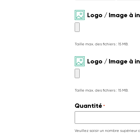
Logo / Image à i
Taille max. des fichiers : 15 MB.
Logo / Image à i
Taille max. des fichiers : 15 MB.
Quantité
*
Veuillez saisir un nombre supérieur 