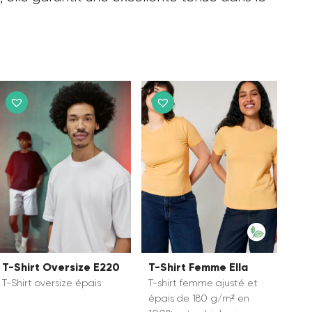
T-Shirt Oversize E220
T-Shirt Femme Ella
T-Shirt oversize épais
T-shirt femme ajusté et
épais de 180 g/m² en