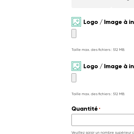
Logo / Image à i
Taille max. des fichiers : 512 MB.
Logo / Image à i
Taille max. des fichiers : 512 MB.
Quantité
*
Veuillez saisir un nombre supérieur 