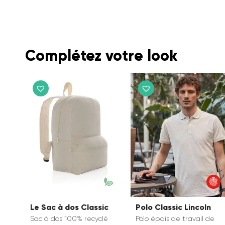
Complétez votre look
Le Sac à dos Classic
Polo Classic Lincoln
Sac à dos 100% recyclé
Polo épais de travail de