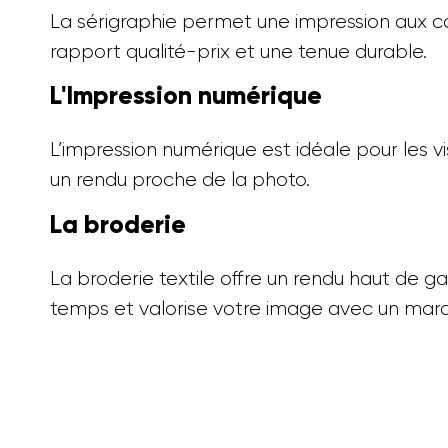
La sérigraphie permet une impression aux cou
rapport qualité-prix et une tenue durable.
L'Impression numérique
L’impression numérique est idéale pour les vi
un rendu proche de la photo.
La broderie
La broderie textile offre un rendu haut de ga
temps et valorise votre image avec un mar