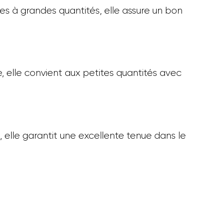
es à grandes quantités, elle assure un bon
e, elle convient aux petites quantités avec
, elle garantit une excellente tenue dans le