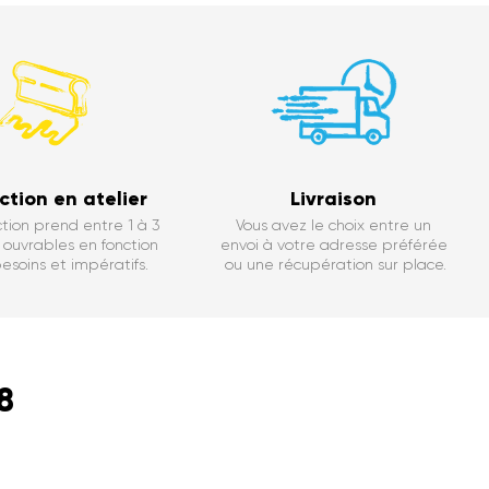
ction en atelier
Livraison
tion prend entre 1 à 3
Vous avez le choix entre un
ouvrables en fonction
envoi à votre adresse préférée
esoins et impératifs.
ou une récupération sur place.
8