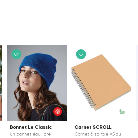
Bonnet Le Classic
Carnet SCROLL
Un bonnet équilibré.
Carnet à spirale A5 au