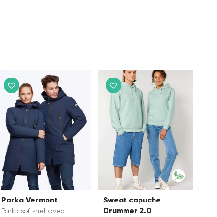
Parka Vermont
Sweat capuche
Drummer 2.0
Parka softshell avec