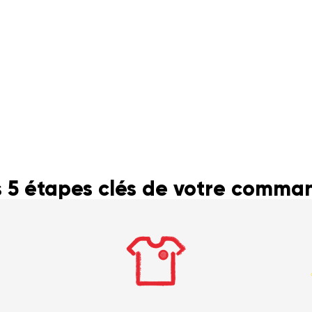
s 5 étapes clés de votre comma