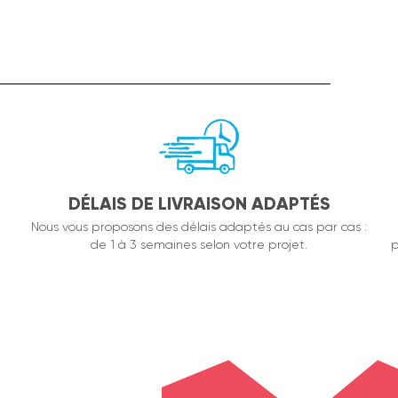
DÉLAIS DE LIVRAISON ADAPTÉS
Nous vous proposons des délais adaptés au cas par cas :
de 1 à 3 semaines selon votre projet.
p