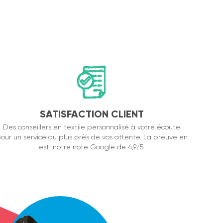
SATISFACTION CLIENT
Des conseillers en textile personnalisé à votre écoute
our un service au plus près de vos attente. La preuve en
est, notre note Google de 4,9/5.