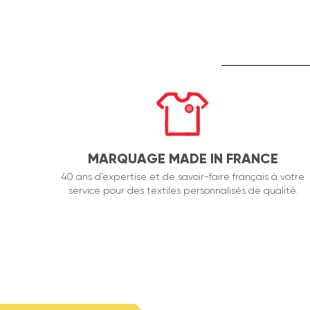
MARQUAGE MADE IN FRANCE
40 ans d’expertise et de savoir-faire français à votre
service pour des textiles personnalisés de qualité.