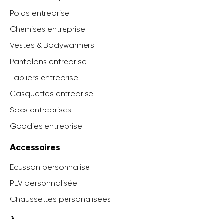
Polos entreprise
Chemises entreprise
Vestes & Bodywarmers
Pantalons entreprise
Tabliers entreprise
Casquettes entreprise
Sacs entreprises
Goodies entreprise
Accessoires
Ecusson personnalisé
PLV personnalisée
Chaussettes personalisées