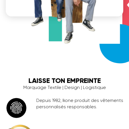
LAISSE TON EMPREINTE
Marquage Textile | Design | Logistique
Depuis 1982, Ikone produit des vêtements
personnalisés responsables.