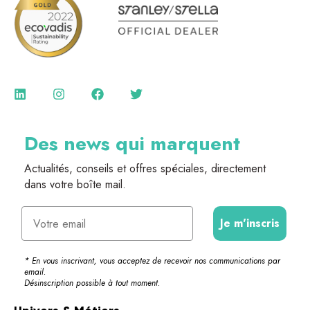
Des news qui marquent
Actualités, conseils et offres spéciales, directement
dans votre boîte mail.
Email
Je m'inscris
* En vous inscrivant, vous acceptez de recevoir nos communications par
email.
Désinscription possible à tout moment.