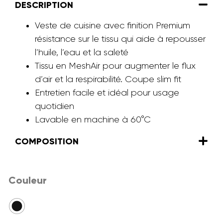
DESCRIPTION
Veste de cuisine avec finition Premium
résistance sur le tissu qui aide à repousser
l’huile, l’eau et la saleté
Tissu en MeshAir pour augmenter le flux
d’air et la respirabilité. Coupe slim fit
Entretien facile et idéal pour usage
quotidien
Lavable en machine à 60°C
COMPOSITION
Couleur