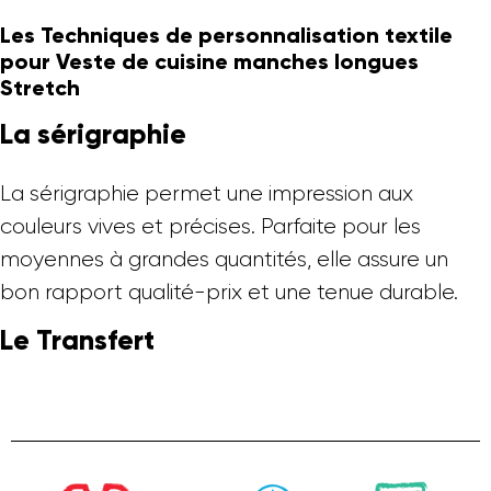
Les Techniques de personnalisation textile
pour Veste de cuisine manches longues
Stretch
La sérigraphie
La sérigraphie permet une impression aux
couleurs vives et précises. Parfaite pour les
moyennes à grandes quantités, elle assure un
bon rapport qualité-prix et une tenue durable.
Le Transfert