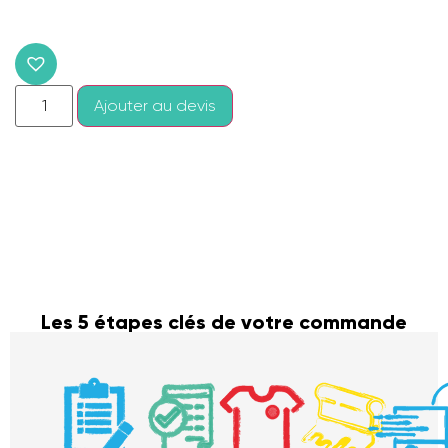
Ajouter au devis
Les 5 étapes clés de votre commande