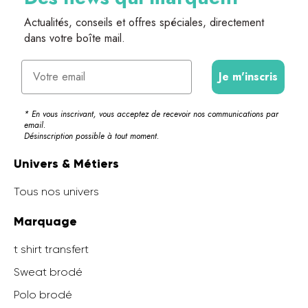
Actualités, conseils et offres spéciales, directement
dans votre boîte mail.
Email
Je m'inscris
* En vous inscrivant, vous acceptez de recevoir nos communications par
email.
Désinscription possible à tout moment.
Univers & Métiers
Tous nos univers
Marquage
t shirt transfert
Sweat brodé
Polo brodé