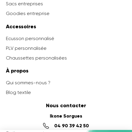
Sacs entreprises
Goodies entreprise
Accessoires
Ecusson personnalisé
PLV personnalisée
Chaussettes personalisées
À propos
Qui sommes-nous ?
Blog textile
Nous contacter
Ikone Sorgues
04 90 39 42 50