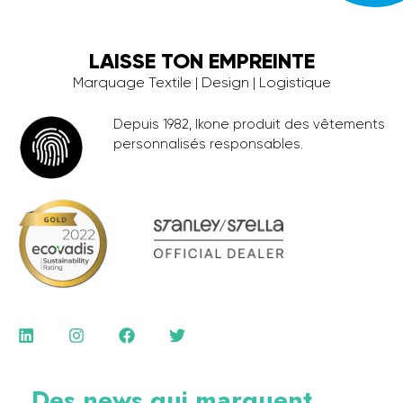
LAISSE TON EMPREINTE
Marquage Textile | Design | Logistique
Depuis 1982, Ikone produit des vêtements
personnalisés responsables.
Des news qui marquent