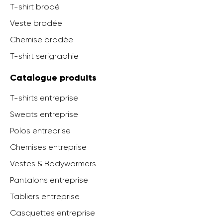
T-shirt brodé
Veste brodée
Chemise brodée
T-shirt serigraphie
Catalogue produits
T-shirts entreprise
Sweats entreprise
Polos entreprise
Chemises entreprise
Vestes & Bodywarmers
Pantalons entreprise
Tabliers entreprise
Casquettes entreprise