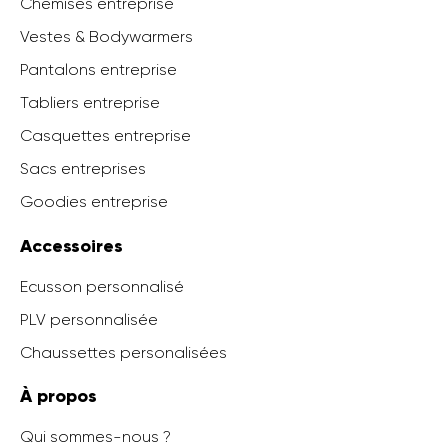
Chemises entreprise
Vestes & Bodywarmers
Pantalons entreprise
Tabliers entreprise
Casquettes entreprise
Sacs entreprises
Goodies entreprise
Accessoires
Ecusson personnalisé
PLV personnalisée
Chaussettes personalisées
À propos
Qui sommes-nous ?