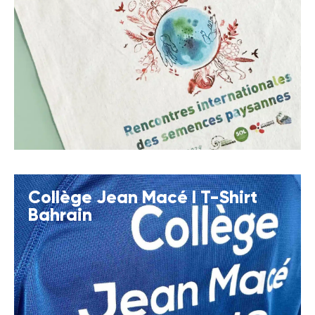
Collège Jean Macé I T-Shirt
Bahrain