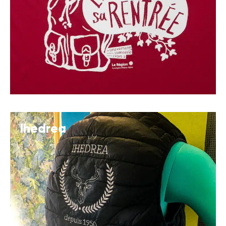
Ihedrea