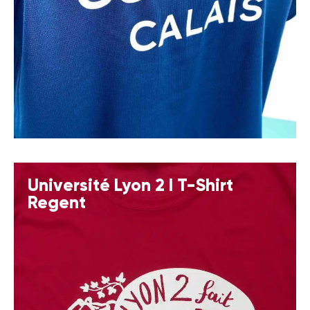
Université Lyon 2 I T-Shirt
Regent