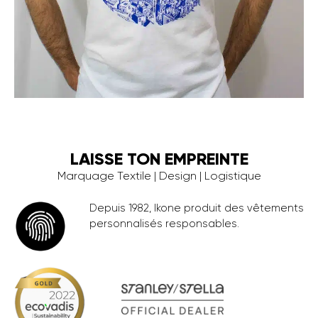
LAISSE TON EMPREINTE
Marquage Textile | Design | Logistique
Depuis 1982, Ikone produit des vêtements
personnalisés responsables.