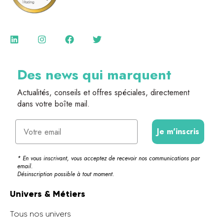
Des news qui marquent
Actualités, conseils et offres spéciales, directement
dans votre boîte mail.
Email
Je m'inscris
* En vous inscrivant, vous acceptez de recevoir nos communications par
email.
Désinscription possible à tout moment.
Univers & Métiers
Tous nos univers