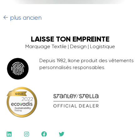
←
plus ancien
LAISSE TON EMPREINTE
Marquage Textile | Design | Logistique
Depuis 1982, Ikone produit des vêtements
personnalisés responsables.