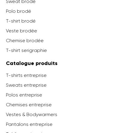
Sweat brodé
Polo brodé
T-shirt brodé
Veste brodée
Chemise brodée
T-shirt serigraphie
Catalogue produits
T-shirts entreprise
Sweats entreprise
Polos entreprise
Chemises entreprise
Vestes & Bodywarmers
Pantalons entreprise