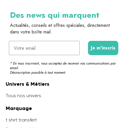
Des news qui marquent
Actualités, conseils et offres spéciales, directement
dans votre boîte mail.
Email
Je m'inscris
* En vous inscrivant, vous acceptez de recevoir nos communications par
email.
Désinscription possible à tout moment.
Univers & Métiers
Tous nos univers
Marquage
t shirt transfert