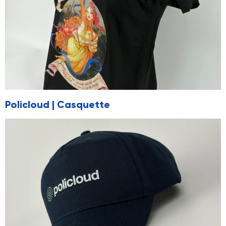
Policloud | Casquette