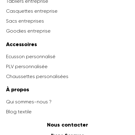
Tabliers entreprise
Casquettes entreprise
Sacs entreprises
Goodies entreprise
Accessoires
Ecusson personnalisé
PLV personnalisée
Chaussettes personalisées
À propos
Qui sommes-nous ?
Blog textile
Nous contacter