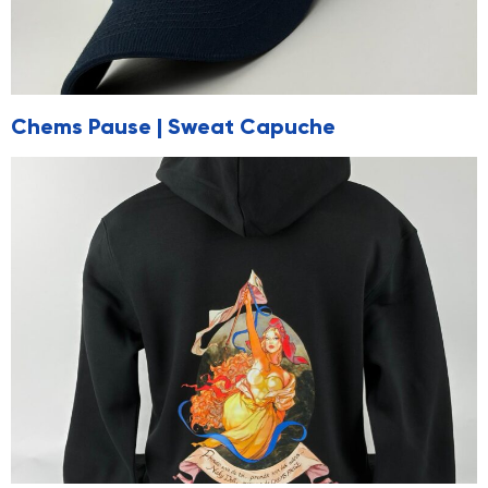
Chems Pause | Sweat Capuche