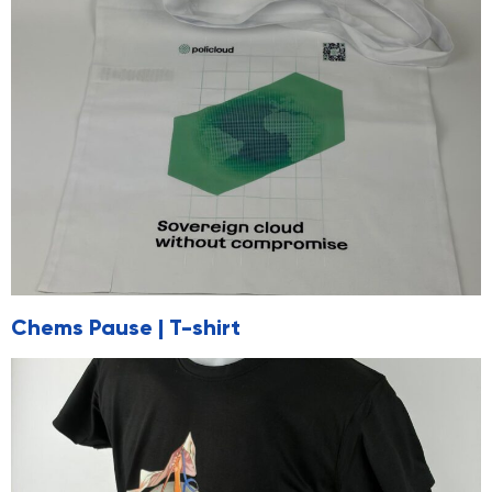
Chems Pause | T-shirt