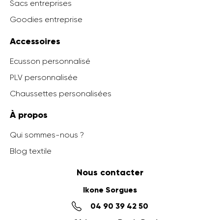
Sacs entreprises
Goodies entreprise
Accessoires
Ecusson personnalisé
PLV personnalisée
Chaussettes personalisées
À propos
Qui sommes-nous ?
Blog textile
Nous contacter
Ikone Sorgues
04 90 39 42 50