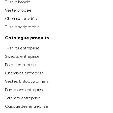
T-shirt brodé
Veste brodée
Chemise brodée
T-shirt serigraphie
Catalogue produits
T-shirts entreprise
Sweats entreprise
Polos entreprise
Chemises entreprise
Vestes & Bodywarmers
Pantalons entreprise
Tabliers entreprise
Casquettes entreprise