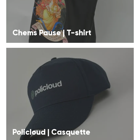
Chems Pause | T-shirt
Policloud | Casquette