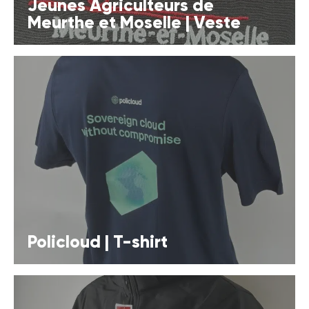
Jeunes Agriculteurs de
Meurthe et Moselle | Veste
Policloud | T-shirt