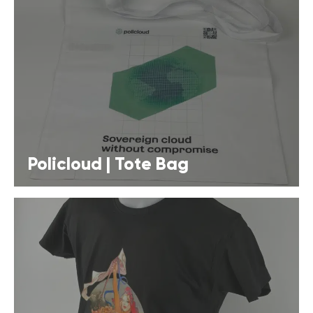
Policloud | Tote Bag