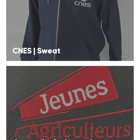
CNES | Sweat