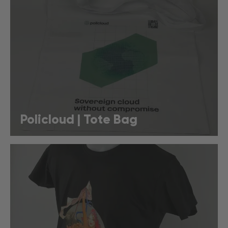
Policloud | Tote Bag