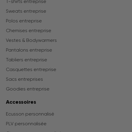
T-shirts entreprise
Sweats entreprise
Polos entreprise
Chemises entreprise
Vestes & Bodywarmers
Pantalons entreprise
Tabliers entreprise
Casquettes entreprise
Sacs entreprises
Goodies entreprise
Accessoires
Ecusson personnalisé
PLV personnalisée