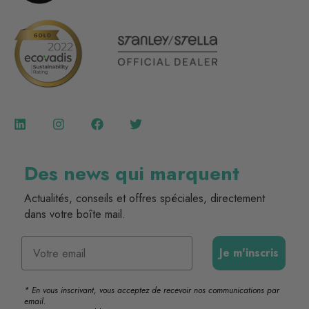
Des news qui marquent
Actualités, conseils et offres spéciales, directement
dans votre boîte mail.
Email
Je m'inscris
* En vous inscrivant, vous acceptez de recevoir nos communications par
email.