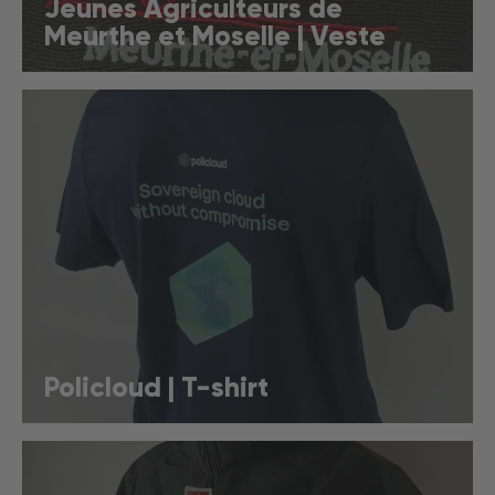
Jeunes Agriculteurs de
Meurthe et Moselle | Veste
Policloud | T-shirt