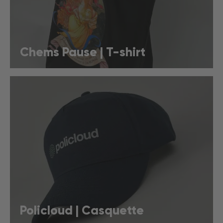
Chems Pause | T-shirt
Policloud | Casquette