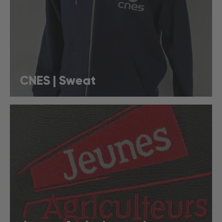
CNES | Sweat