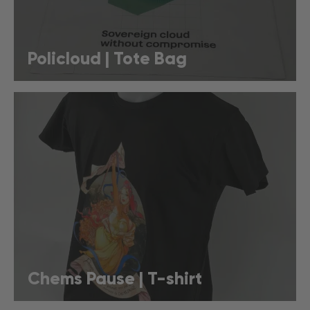
Policloud | Tote Bag
Chems Pause | T-shirt