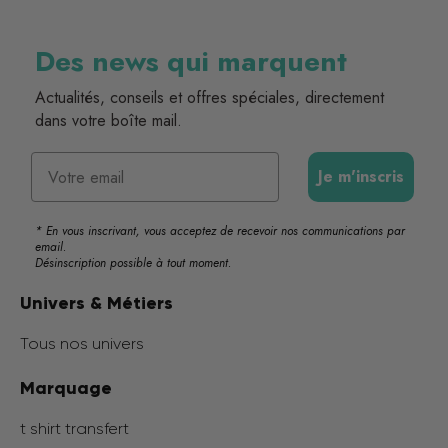
Des news qui marquent
Actualités, conseils et offres spéciales, directement
dans votre boîte mail.
Email
Je m'inscris
* En vous inscrivant, vous acceptez de recevoir nos communications par
email.
Désinscription possible à tout moment.
Univers & Métiers
Tous nos univers
Marquage
t shirt transfert