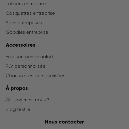
Tabliers entreprise
Casquettes entreprise
Sacs entreprises
Goodies entreprise
Accessoires
Ecusson personnalisé
PLV personnalisée
Chaussettes personalisées
À propos
Qui sommes-nous ?
Blog textile
Nous contacter