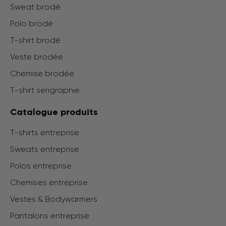
Sweat brodé
Polo brodé
T-shirt brodé
Veste brodée
Chemise brodée
T-shirt serigraphie
Catalogue produits
T-shirts entreprise
Sweats entreprise
Polos entreprise
Chemises entreprise
Vestes & Bodywarmers
Pantalons entreprise