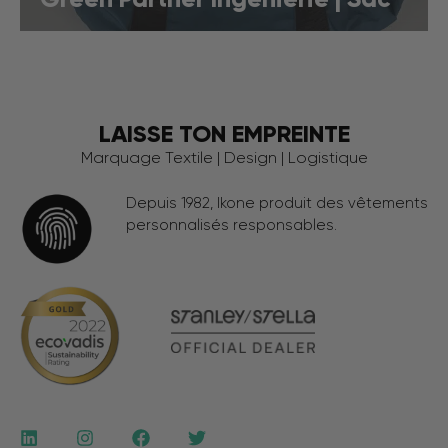
LAISSE TON EMPREINTE
Marquage Textile | Design | Logistique
Depuis 1982, Ikone produit des vêtements
personnalisés responsables.