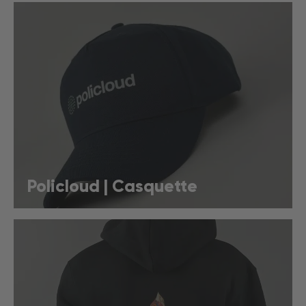
Policloud | Casquette