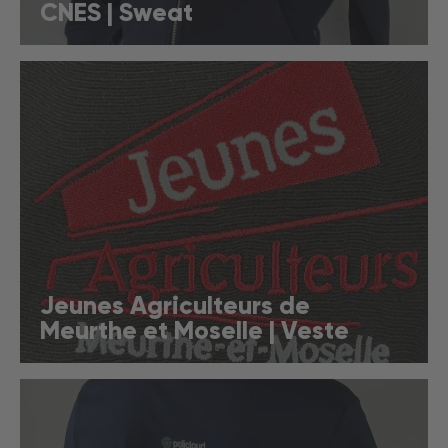
CNES | Sweat
Jeunes Agriculteurs de
Meurthe et Moselle | Veste