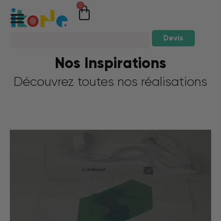
0
Devis
Nos Inspirations
Découvrez toutes nos réalisations