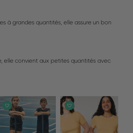
es à grandes quantités, elle assure un bon
e, elle convient aux petites quantités avec