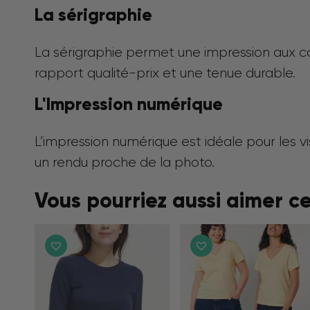
La sérigraphie
La sérigraphie permet une impression aux cou
rapport qualité-prix et une tenue durable.
L'Impression numérique
L’impression numérique est idéale pour les vi
un rendu proche de la photo.
Vous pourriez aussi aimer c