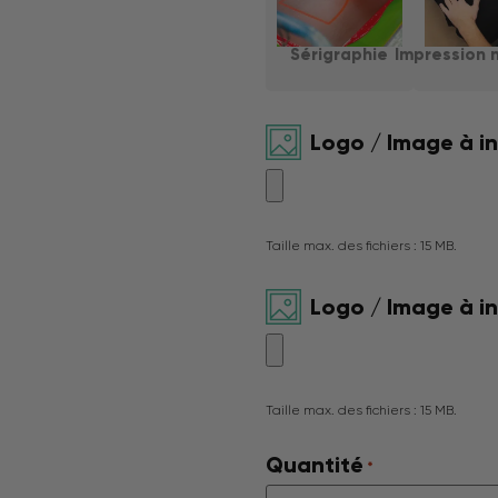
Sérigraphie
Impression 
Logo / Image à i
Taille max. des fichiers : 15 MB.
Logo / Image à i
Taille max. des fichiers : 15 MB.
Quantité
*