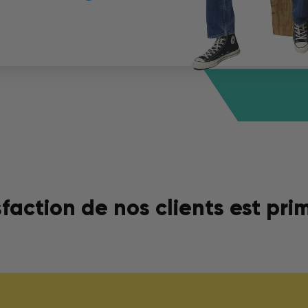
sfaction de nos clients est pri