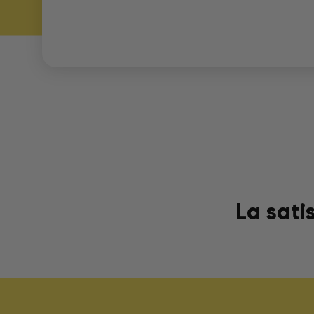
La sati