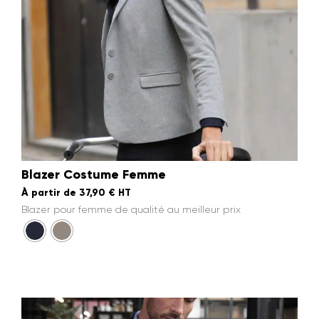
Blazer Costume Femme
À partir de
37,90
€
HT
Blazer pour femme de qualité au meilleur prix