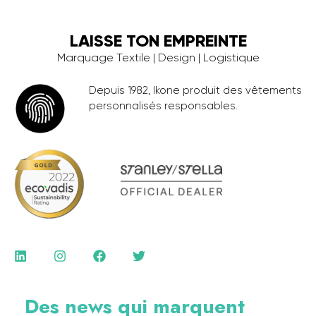
LAISSE TON EMPREINTE
Marquage Textile | Design | Logistique
Depuis 1982, Ikone produit des vêtements
personnalisés responsables.
Des news qui marquent