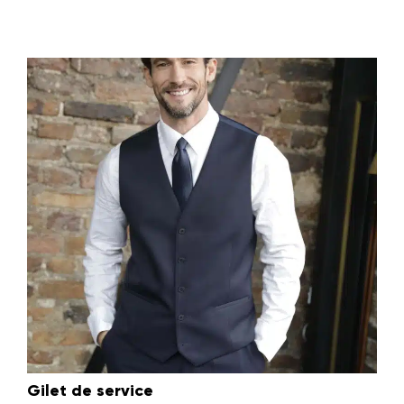
Gilet de service