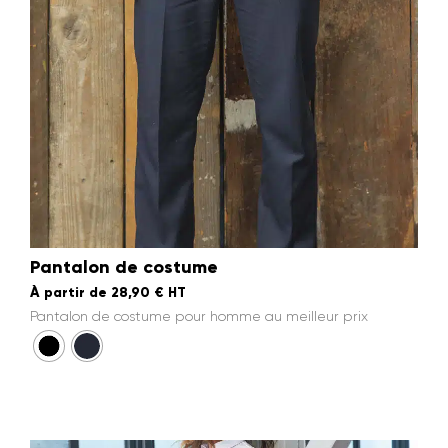
Pantalon de costume
À partir de
28,90
€
HT
Pantalon de costume pour homme au meilleur prix