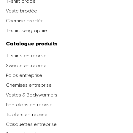
T-shirt brodé
Veste brodée
Chemise brodée
T-shirt serigraphie
Catalogue produits
T-shirts entreprise
Sweats entreprise
Polos entreprise
Chemises entreprise
Vestes & Bodywarmers
Pantalons entreprise
Tabliers entreprise
Casquettes entreprise