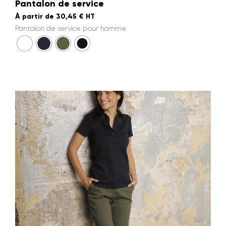
Pantalon de service
À partir de
30,45
€
HT
Pantalon de service pour homme