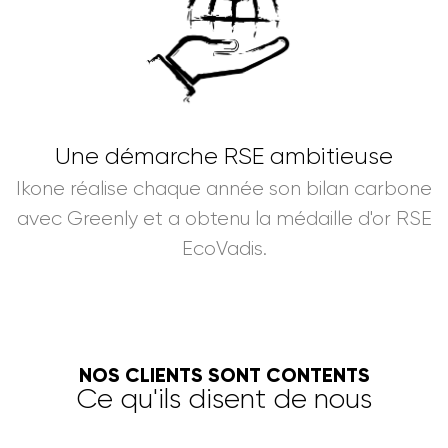
Une démarche RSE ambitieuse
Ikone réalise chaque année son bilan carbone
avec Greenly et a obtenu la médaille d'or RSE
EcoVadis.
NOS CLIENTS SONT CONTENTS
Ce qu'ils disent de nous