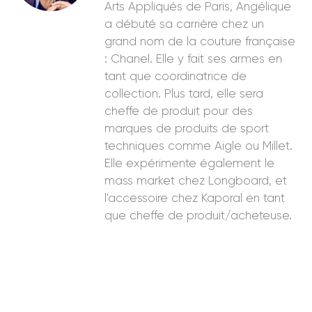
Arts Appliqués de Paris, Angélique
a débuté sa carrière chez un
grand nom de la couture française
: Chanel. Elle y fait ses armes en
tant que coordinatrice de
collection. Plus tard, elle sera
cheffe de produit pour des
marques de produits de sport
techniques comme Aigle ou Millet.
Elle expérimente également le
mass market chez Longboard, et
l'accessoire chez Kaporal en tant
que cheffe de produit/acheteuse.