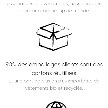
associations et évènements, nous équipons
beaucoup, beaucoup de monde.
90% des emballages clients sont des
cartons réutilisés
Et une part de plus en plus importante de
vêtements bio et recyclés.