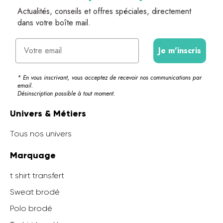
Actualités, conseils et offres spéciales, directement
dans votre boîte mail.
Email
Je m'inscris
* En vous inscrivant, vous acceptez de recevoir nos communications par
email.
Désinscription possible à tout moment.
Univers & Métiers
Tous nos univers
Marquage
t shirt transfert
Sweat brodé
Polo brodé