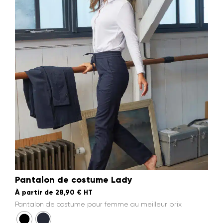
Pantalon de costume Lady
À partir de
28,90
€
HT
Pantalon de costume pour femme au meilleur prix