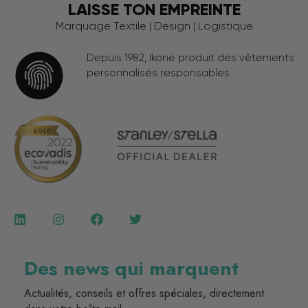
LAISSE TON EMPREINTE
Marquage Textile | Design | Logistique
Depuis 1982, Ikone produit des vêtements
personnalisés responsables.
Des news qui marquent
Actualités, conseils et offres spéciales, directement