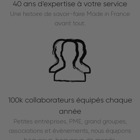
40 ans d'expertise à votre service
Une histoire de savoir-faire Made in France
avant tout.
100k collaborateurs équipés chaque
année
Petites entreprises, PME, grand groupes,
associations et évènements, nous équipons