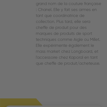
grand nom de la couture française
: Chanel. Elle y fait ses armes en
tant que coordinatrice de
collection. Plus tard, elle sera
cheffe de produit pour des
marques de produits de sport
techniques comme Aigle ou Millet.
Elle expérimente également le
mass market chez Longboard, et
l'accessoire chez Kaporal en tant
que cheffe de produit/acheteuse.