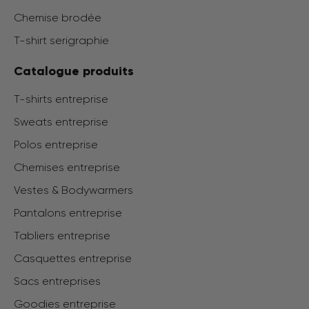
Chemise brodée
T-shirt serigraphie
Catalogue produits
T-shirts entreprise
Sweats entreprise
Polos entreprise
Chemises entreprise
Vestes & Bodywarmers
Pantalons entreprise
Tabliers entreprise
Casquettes entreprise
Sacs entreprises
Goodies entreprise