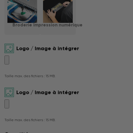
Broderie
Impression numérique
Logo / Image à intégrer
Taille max. des fichiers : 15 MB.
Logo / Image à intégrer
Taille max. des fichiers : 15 MB.