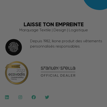
LAISSE TON EMPREINTE
Marquage Textile | Design | Logistique
Depuis 1982, Ikone produit des vêtements
personnalisés responsables.