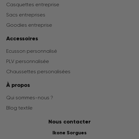
Casquettes entreprise
Sacs entreprises
Goodies entreprise
Accessoires
Ecusson personnalisé
PLV personnalisée
Chaussettes personalisées
À propos
Qui sommes-nous ?
Blog textile
Nous contacter
Ikone Sorgues