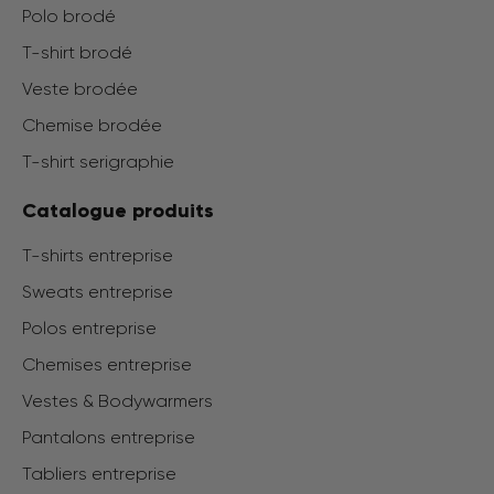
Polo brodé
T-shirt brodé
Veste brodée
Chemise brodée
T-shirt serigraphie
Catalogue produits
T-shirts entreprise
Sweats entreprise
Polos entreprise
Chemises entreprise
Vestes & Bodywarmers
Pantalons entreprise
Tabliers entreprise