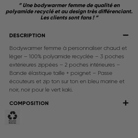
” Une bodywarmer femme de qualité en
polyamide recyclé et au design très différenciant.
Les clients sont fans ! “
DESCRIPTION
Bodywarmer femme à personnaliser chaud et
léger – 100% polyamide recyclée – 3 poches
extérieures zippées – 2 poches intérieures –
Bande élastique taille + poignet – Passe
écouteurs et zip ton sur ton en bleu marine et
noir, noir pour le vert kaki.
COMPOSITION