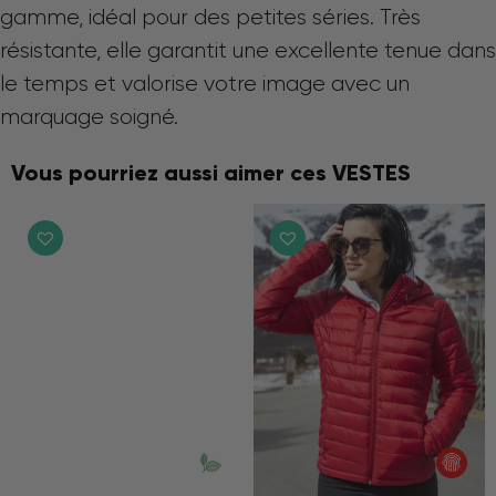
gamme, idéal pour des petites séries. Très
résistante, elle garantit une excellente tenue dans
le temps et valorise votre image avec un
marquage soigné.
Vous pourriez aussi aimer ces VESTES