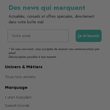
Des news qui marquent
Actualités, conseils et offres spéciales, directement
dans votre boîte mail.
Email
Je m'inscris
* En vous inscrivant, vous acceptez de recevoir nos communications par
email.
Désinscription possible à tout moment.
Univers & Métiers
Tous nos univers
Marquage
t shirt transfert
Sweat brodé