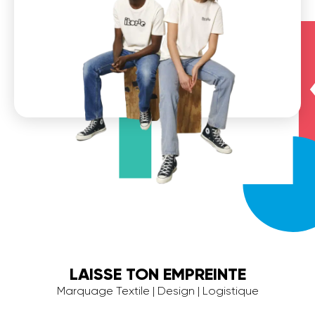
LAISSE TON EMPREINTE
Marquage Textile | Design | Logistique