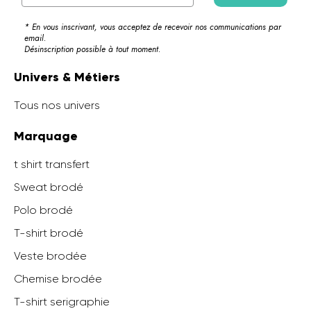
* En vous inscrivant, vous acceptez de recevoir nos communications par
email.
Désinscription possible à tout moment.
Univers & Métiers
Tous nos univers
Marquage
t shirt transfert
Sweat brodé
Polo brodé
T-shirt brodé
Veste brodée
Chemise brodée
T-shirt serigraphie