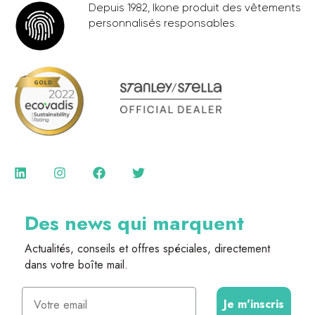
Depuis 1982, Ikone produit des vêtements
personnalisés responsables.
Des news qui marquent
Actualités, conseils et offres spéciales, directement
dans votre boîte mail.
Email
Je m'inscris