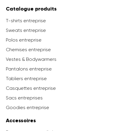
Catalogue produits
T-shirts entreprise
Sweats entreprise
Polos entreprise
Chemises entreprise
Vestes & Bodywarmers
Pantalons entreprise
Tabliers entreprise
Casquettes entreprise
Sacs entreprises
Goodies entreprise
Accessoires