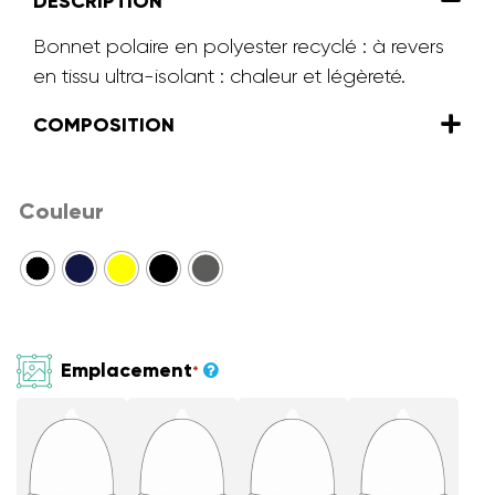
DESCRIPTION
Bonnet polaire en polyester recyclé : à revers
en tissu ultra-isolant : chaleur et légèreté.
COMPOSITION
Couleur
Emplacement
*