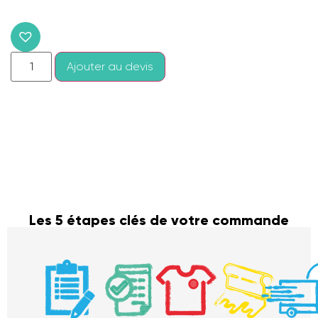
Ajouter au devis
Les 5 étapes clés de votre commande