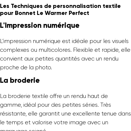
Les Techniques de personnalisation textile
pour Bonnet Le Warmer Perfect
L'Impression numérique
L’impression numérique est idéale pour les visuels
complexes ou multicolores. Flexible et rapide, elle
convient aux petites quantités avec un rendu
proche de la photo.
La broderie
La broderie textile offre un rendu haut de
gamme, idéal pour des petites séries. Très
résistante, elle garantit une excellente tenue dans
le temps et valorise votre image avec un