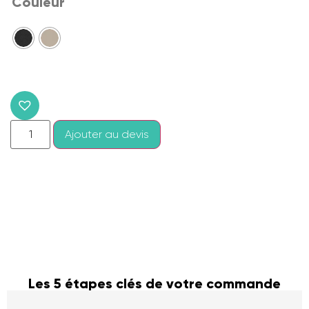
Couleur
Ajouter au devis
Les 5 étapes clés de votre commande