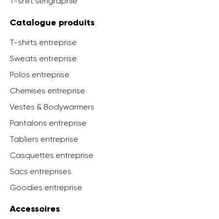
T-shirt serigraphie
Catalogue produits
T-shirts entreprise
Sweats entreprise
Polos entreprise
Chemises entreprise
Vestes & Bodywarmers
Pantalons entreprise
Tabliers entreprise
Casquettes entreprise
Sacs entreprises
Goodies entreprise
Accessoires