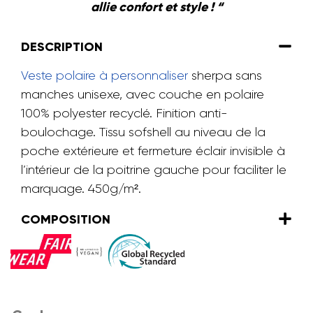
allie confort et style ! “
DESCRIPTION
Veste polaire à personnaliser
sherpa sans
manches unisexe, avec couche en polaire
100% polyester recyclé.
Finition anti-
boulochage. Tissu sofshell au niveau de la
poche extérieure et fermeture éclair invisible à
l’intérieur de la poitrine gauche pour faciliter le
marquage. 450g/m².
COMPOSITION