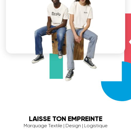
LAISSE TON EMPREINTE
Marquage Textile | Design | Logistique