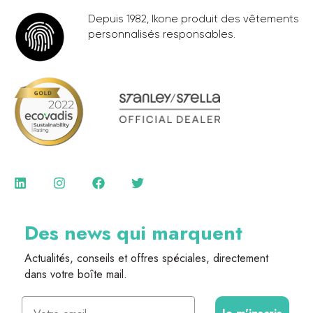
Depuis 1982, Ikone produit des vêtements
personnalisés responsables.
Des news qui marquent
Actualités, conseils et offres spéciales, directement
dans votre boîte mail.
Email