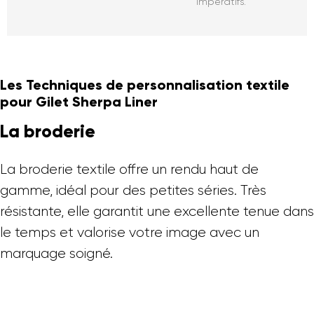
impératifs.
Les Techniques de personnalisation textile
pour Gilet Sherpa Liner
La broderie
La broderie textile offre un rendu haut de
gamme, idéal pour des petites séries. Très
résistante, elle garantit une excellente tenue dans
le temps et valorise votre image avec un
marquage soigné.