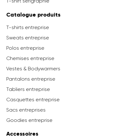
T-shirt serigraphie
Catalogue produits
T-shirts entreprise
Sweats entreprise
Polos entreprise
Chemises entreprise
Vestes & Bodywarmers
Pantalons entreprise
Tabliers entreprise
Casquettes entreprise
Sacs entreprises
Goodies entreprise
Accessoires