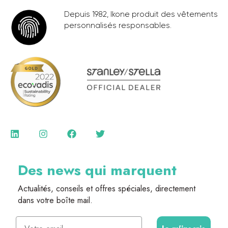
Depuis 1982, Ikone produit des vêtements
personnalisés responsables.
Des news qui marquent
Actualités, conseils et offres spéciales, directement
dans votre boîte mail.
Email