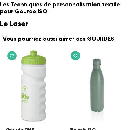
Les Techniques de personnalisation textile
pour Gourde ISO
Le Laser
Vous pourriez aussi aimer ces GOURDES
Gourde ONE
Gourde ISO