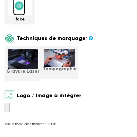
face
Techniques de marquage
*
Tampographie
Gravure Laser
Logo / Image à intégrer
Taille max. des fichiers : 15 MB.