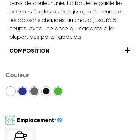
paroi de couleur unie. La bouteille garde les
boissons froides au frais jusqu’à 15 heures et
les boissons chaudes au chaud jusqu’à 5
heures. Avec une base qui s’adapte à la
plupart des porte-gobelets.
COMPOSITION
Couleur
Emplacement
*