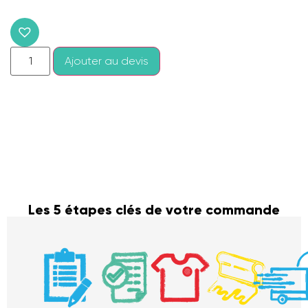
Ajouter au devis
Les 5 étapes clés de votre commande