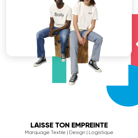
LAISSE TON EMPREINTE
Marquage Textile | Design | Logistique