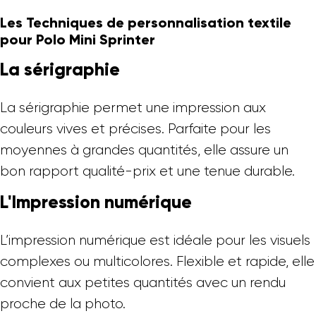
Les Techniques de personnalisation textile
pour Polo Mini Sprinter
La sérigraphie
La sérigraphie permet une impression aux
couleurs vives et précises. Parfaite pour les
moyennes à grandes quantités, elle assure un
bon rapport qualité-prix et une tenue durable.
L'Impression numérique
L’impression numérique est idéale pour les visuels
complexes ou multicolores. Flexible et rapide, elle
convient aux petites quantités avec un rendu
proche de la photo.