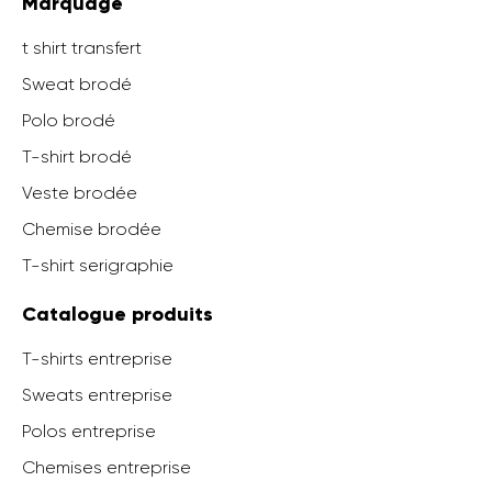
Marquage
t shirt transfert
Sweat brodé
Polo brodé
T-shirt brodé
Veste brodée
Chemise brodée
T-shirt serigraphie
Catalogue produits
T-shirts entreprise
Sweats entreprise
Polos entreprise
Chemises entreprise