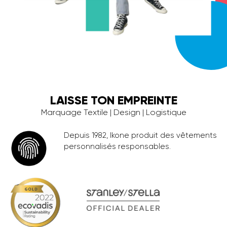
LAISSE TON EMPREINTE
Marquage Textile | Design | Logistique
Depuis 1982, Ikone produit des vêtements
personnalisés responsables.