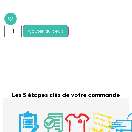
Ajouter au devis
Les 5 étapes clés de votre commande