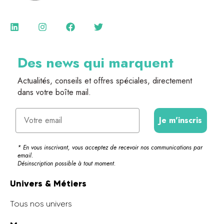
Des news qui marquent
Actualités, conseils et offres spéciales, directement
dans votre boîte mail.
Email
Je m'inscris
* En vous inscrivant, vous acceptez de recevoir nos communications par
email.
Désinscription possible à tout moment.
Univers & Métiers
Tous nos univers