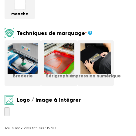
manche
Techniques de marquage
*
Broderie
Sérigraphie
Impression numérique
Logo / Image à intégrer
Taille max. des fichiers : 15 MB.