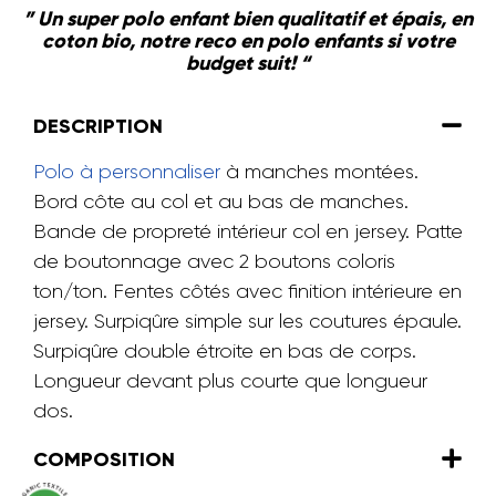
” Un super polo enfant bien qualitatif et épais, en
coton bio, notre reco en polo enfants si votre
budget suit! “
DESCRIPTION
Polo à personnaliser
à manches montées.
Bord côte au col et au bas de manches.
Bande de propreté intérieur col en jersey. Patte
de boutonnage avec 2 boutons coloris
ton/ton. Fentes côtés avec finition intérieure en
jersey. Surpiqûre simple sur les coutures épaule.
Surpiqûre double étroite en bas de corps.
Longueur devant plus courte que longueur
dos.
COMPOSITION