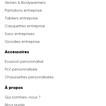
Vestes & Bodywarmers
Pantalons entreprise
Tabliers entreprise
Casquettes entreprise
Sacs entreprises
Goodies entreprise
Accessoires
Ecusson personnalisé
PLV personnalisée
Chaussettes personalisées
À propos
Qui sommes-nous ?
Blog textile