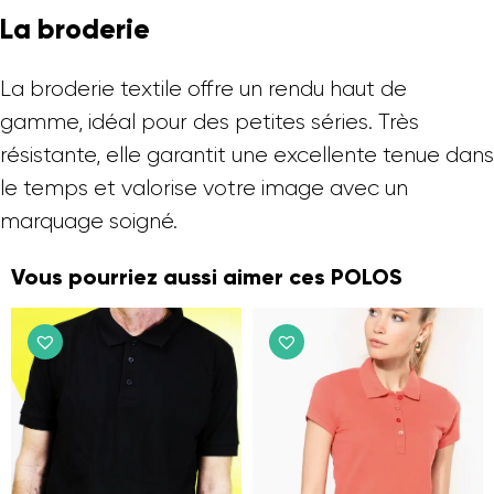
La broderie
La broderie textile offre un rendu haut de
gamme, idéal pour des petites séries. Très
résistante, elle garantit une excellente tenue dans
le temps et valorise votre image avec un
marquage soigné.
Vous pourriez aussi aimer ces POLOS