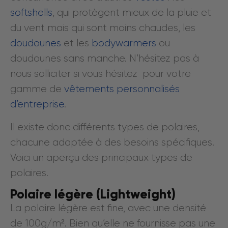
softshells
, qui protègent mieux de la pluie et
du vent mais qui sont moins chaudes, les
doudounes
et les
bodywarmers
ou
doudounes sans manche. N’hésitez pas à
nous solliciter si vous hésitez pour votre
gamme de
vêtements personnalisés
d’entreprise
.
Il existe donc différents types de polaires,
chacune adaptée à des besoins spécifiques.
Voici un aperçu des principaux types de
polaires.
Polaire légère (Lightweight)
La polaire légère est fine, avec une densité
de 100g/m². Bien qu’elle ne fournisse pas une