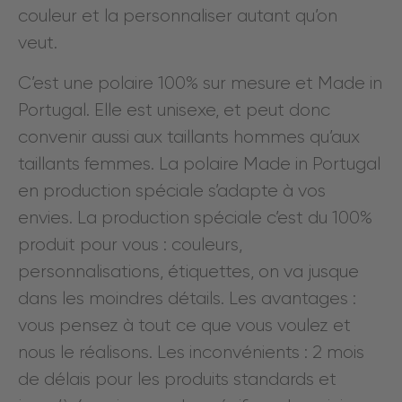
couleur et la personnaliser autant qu’on
veut.
C’est une polaire 100% sur mesure et Made in
Portugal. Elle est unisexe, et peut donc
convenir aussi aux taillants hommes qu’aux
taillants femmes. La polaire Made in Portugal
en production spéciale s’adapte à vos
envies. La production spéciale c’est du 100%
produit pour vous : couleurs,
personnalisations, étiquettes, on va jusque
dans les moindres détails. Les avantages :
vous pensez à tout ce que vous voulez et
nous le réalisons. Les inconvénients : 2 mois
de délais pour les produits standards et