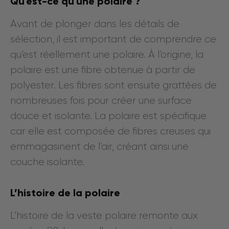
Qu'est-ce qu'une polaire ?
Avant de plonger dans les détails de
sélection, il est important de comprendre ce
qu’est réellement une polaire. À l’origine, la
polaire est une fibre obtenue à partir de
polyester. Les fibres sont ensuite grattées de
nombreuses fois pour créer une surface
douce et isolante. La polaire est spécifique
car elle est composée de fibres creuses qui
emmagasinent de l’air, créant ainsi une
couche isolante.
L’histoire de la polaire
L’histoire de la veste polaire remonte aux