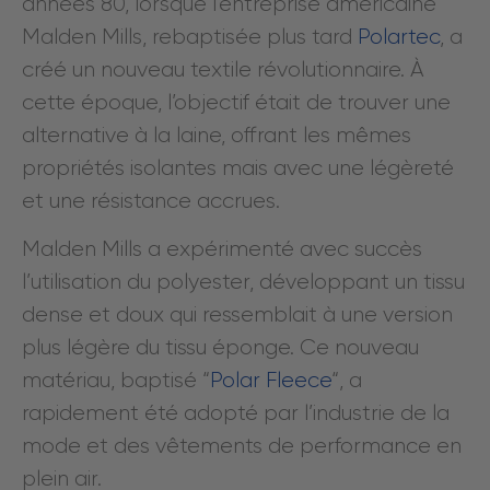
années 80, lorsque l’entreprise américaine
Malden Mills, rebaptisée plus tard
Polartec
, a
créé un nouveau textile révolutionnaire. À
cette époque, l’objectif était de trouver une
alternative à la laine, offrant les mêmes
propriétés isolantes mais avec une légèreté
et une résistance accrues.
Malden Mills a expérimenté avec succès
l’utilisation du polyester, développant un tissu
dense et doux qui ressemblait à une version
plus légère du tissu éponge. Ce nouveau
matériau, baptisé “
Polar Fleece
“, a
rapidement été adopté par l’industrie de la
mode et des vêtements de performance en
plein air.