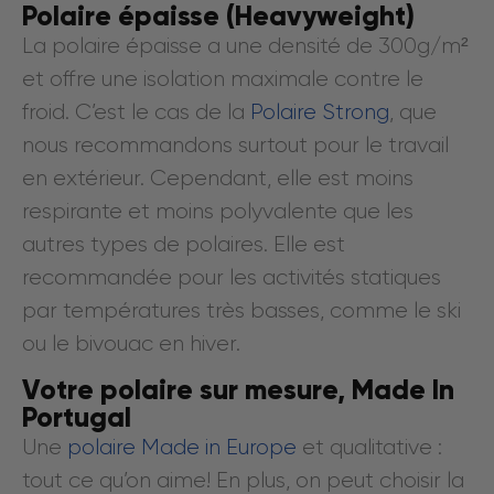
Polaire épaisse (Heavyweight)
La polaire épaisse a une densité de 300g/m²
et offre une isolation maximale contre le
froid. C’est le cas de la
Polaire Strong
, que
nous recommandons surtout pour le travail
en extérieur. Cependant, elle est moins
respirante et moins polyvalente que les
autres types de polaires. Elle est
recommandée pour les activités statiques
par températures très basses, comme le ski
ou le bivouac en hiver.
Votre polaire sur mesure, Made In
Portugal
Une
polaire Made in Europe
et qualitative :
tout ce qu’on aime! En plus, on peut choisir la