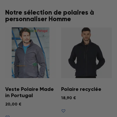
Notre sélection de polaires à
personnaliser Homme
Veste Polaire Made
Polaire recyclée
in Portugal
18,90
€
20,00
€