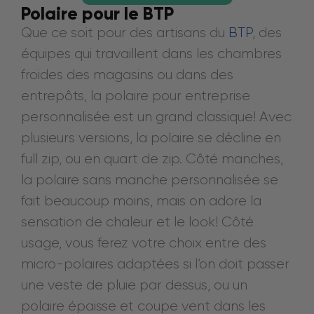
Polaire pour le BTP
Que ce soit pour des artisans du
BTP
, des
équipes qui travaillent dans les chambres
froides des magasins ou dans des
entrepôts, la polaire pour entreprise
personnalisée est un grand classique! Avec
plusieurs versions, la polaire se décline en
full zip, ou en quart de zip. Côté manches,
la polaire sans manche personnalisée se
fait beaucoup moins, mais on adore la
sensation de chaleur et le look! Côté
usage, vous ferez votre choix entre des
micro-polaires adaptées si l’on doit passer
une veste de pluie par dessus, ou un
polaire épaisse et coupe vent dans les