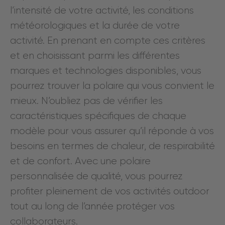
l’intensité de votre activité, les conditions
météorologiques et la durée de votre
activité. En prenant en compte ces critères
et en choisissant parmi les différentes
marques et technologies disponibles, vous
pourrez trouver la polaire qui vous convient le
mieux. N’oubliez pas de vérifier les
caractéristiques spécifiques de chaque
modèle pour vous assurer qu’il réponde à vos
besoins en termes de chaleur, de respirabilité
et de confort. Avec une polaire
personnalisée de qualité, vous pourrez
profiter pleinement de vos activités outdoor
tout au long de l’année protéger vos
collaborateurs.