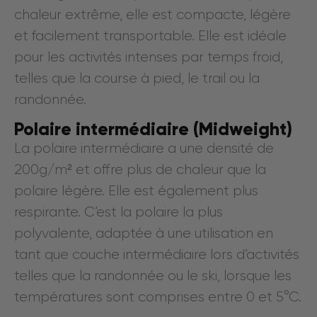
chaleur extrême, elle est compacte, légère
et facilement transportable. Elle est idéale
pour les activités intenses par temps froid,
telles que la course à pied, le trail ou la
randonnée.
Polaire intermédiaire (Midweight)
La polaire intermédiaire a une densité de
200g/m² et offre plus de chaleur que la
polaire légère. Elle est également plus
respirante. C’est la polaire la plus
polyvalente, adaptée à une utilisation en
tant que couche intermédiaire lors d’activités
telles que la randonnée ou le ski, lorsque les
températures sont comprises entre 0 et 5°C.