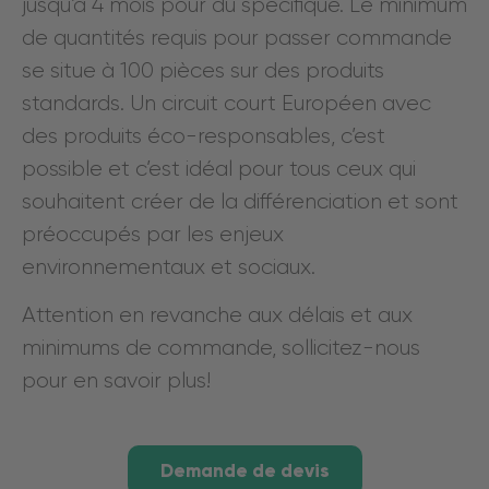
jusqu’à 4 mois pour du spécifique. Le minimum
de quantités requis pour passer commande
se situe à 100 pièces sur des produits
standards. Un circuit court Européen avec
des produits éco-responsables, c’est
possible et c’est idéal pour tous ceux qui
souhaitent créer de la différenciation et sont
préoccupés par les enjeux
environnementaux et sociaux.
Attention en revanche aux délais et aux
minimums de commande, sollicitez-nous
pour en savoir plus!
Demande de devis