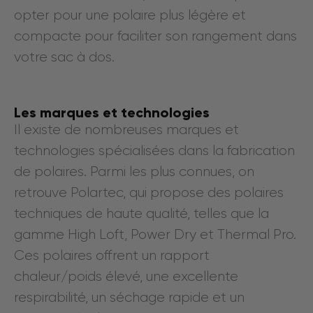
opter pour une polaire plus légère et
compacte pour faciliter son rangement dans
votre sac à dos.
Les marques et technologies
Il existe de nombreuses marques et
technologies spécialisées dans la fabrication
de polaires. Parmi les plus connues, on
retrouve Polartec, qui propose des polaires
techniques de haute qualité, telles que la
gamme High Loft, Power Dry et Thermal Pro.
Ces polaires offrent un rapport
chaleur/poids élevé, une excellente
respirabilité, un séchage rapide et un