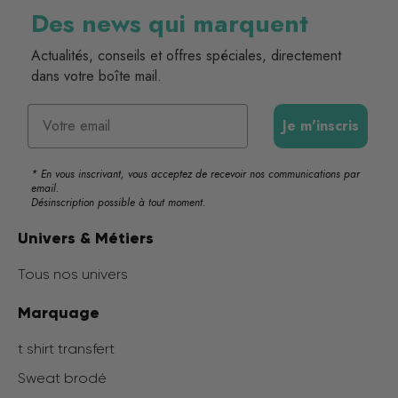
Des news qui marquent
Actualités, conseils et offres spéciales, directement
dans votre boîte mail.
Email
Je m'inscris
* En vous inscrivant, vous acceptez de recevoir nos communications par
email.
Désinscription possible à tout moment.
Univers & Métiers
Tous nos univers
Marquage
t shirt transfert
Sweat brodé