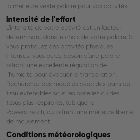
la meilleure veste polaire pour vos activités.
Intensité de l'effort
L’intensité de votre activité est un facteur
déterminant dans le choix de votre polaire. Si
vous pratiquez des activités physiques
intenses, vous aurez besoin d’une polaire
offrant une excellente régulation de
l’humidité pour évacuer la transpiration.
Recherchez des modèles avec des pans de
tissu extensibles sous les aisselles ou des
tissus plus respirants, tels que le
Powerstretch, qui offrent une meilleure liberté
de mouvement.
Conditions météorologiques