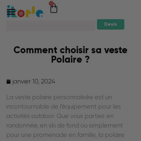
0
Devis
Comment choisir sa veste
Polaire ?
janvier 10, 2024
La veste polaire personnalisée est un
incontournable de l’équipement pour les
activités outdoor. Que vous partiez en
randonnée, en ski de fond ou simplement
pour une promenade en famille, la polaire