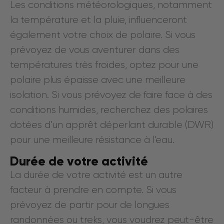
Les conditions météorologiques, notamment
la température et la pluie, influenceront
également votre choix de polaire. Si vous
prévoyez de vous aventurer dans des
températures très froides, optez pour une
polaire plus épaisse avec une meilleure
isolation. Si vous prévoyez de faire face à des
conditions humides, recherchez des polaires
dotées d’un apprêt déperlant durable (DWR)
pour une meilleure résistance à l’eau.
Durée de votre activité
La durée de votre activité est un autre
facteur à prendre en compte. Si vous
prévoyez de partir pour de longues
randonnées ou treks, vous voudrez peut-être