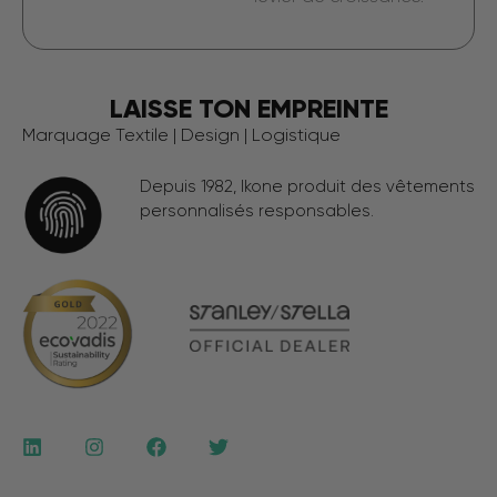
LAISSE TON EMPREINTE
Marquage Textile | Design | Logistique
Depuis 1982, Ikone produit des vêtements
personnalisés responsables.