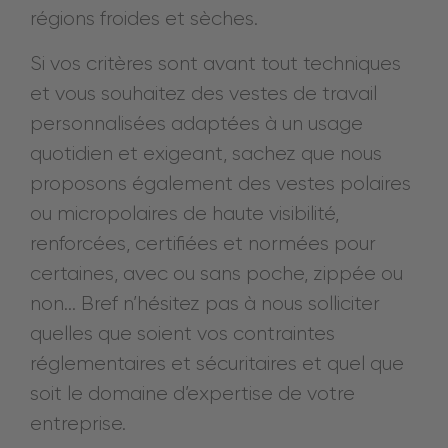
régions froides et sèches.
Si vos critères sont avant tout techniques
et vous souhaitez des vestes de travail
personnalisées adaptées à un usage
quotidien et exigeant, sachez que nous
proposons également des vestes polaires
ou micropolaires de haute visibilité,
renforcées, certifiées et normées pour
certaines, avec ou sans poche, zippée ou
non… Bref n’hésitez pas à nous solliciter
quelles que soient vos contraintes
réglementaires et sécuritaires et quel que
soit le domaine d’expertise de votre
entreprise.