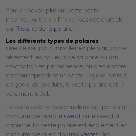
Pour en savoir plus sur cette veste
incontournable de l’hiver, lisez notre article
sur
l’histoire de la polaire.
Les différents types de polaires
Que ce soit pour travailler en plein air, porter
fièrement les couleurs de sa boite ou son
association en permanence, ou bien encore
communiquer dans un secteur qui se prête à
ce genre de produits, la veste polaire est le
vêtement idéal.
La veste polaire personnalisée est parfois en
concurrence avec le
sweat
ou le sweat à
capuche. La veste polaire est également en
concurrence avec d’autres
vestes
: les