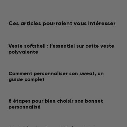
Ces articles pourraient vous intéresser
Veste softshell : l’essentiel sur cette veste
polyvalente
Comment personnaliser son sweat, un
guide complet
8 étapes pour bien choisir son bonnet
personnalisé