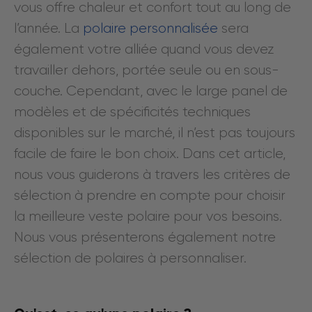
vous offre chaleur et confort tout au long de
l’année. La
polaire personnalisée
sera
également votre alliée quand vous devez
travailler dehors, portée seule ou en sous-
couche. Cependant, avec le large panel de
modèles et de spécificités techniques
disponibles sur le marché, il n’est pas toujours
facile de faire le bon choix. Dans cet article,
nous vous guiderons à travers les critères de
sélection à prendre en compte pour choisir
la meilleure veste polaire pour vos besoins.
Nous vous présenterons également notre
sélection de polaires à personnaliser.