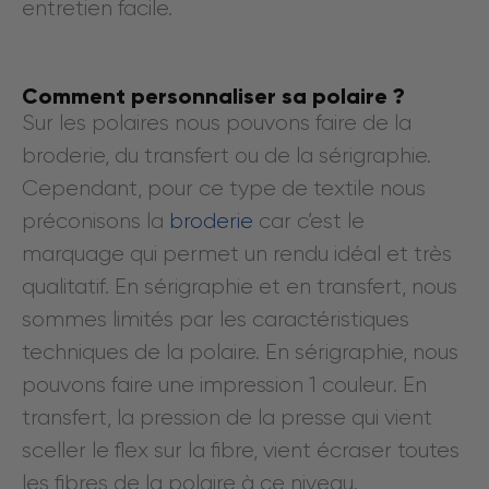
entretien facile.
Comment personnaliser sa polaire ?
Sur les polaires nous pouvons faire de la
broderie, du transfert ou de la sérigraphie.
Cependant, pour ce type de textile
nous
préconisons la
broderie
car c’est le
marquage qui permet un rendu idéal et très
qualitatif.
En sérigraphie et en transfert, nous
sommes limités par les caractéristiques
techniques de la polaire. En sérigraphie, nous
pouvons faire une impression 1 couleur. En
transfert, la pression de la presse qui vient
sceller le flex sur la fibre, vient écraser toutes
les fibres de la polaire à ce niveau.