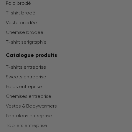
Polo brodé
T-shirt brodé
Veste brodée
Chemise brodée
T-shirt serigraphie
Catalogue produits
T-shirts entreprise
Sweats entreprise
Polos entreprise
Chemises entreprise
Vestes & Bodywarmers
Pantalons entreprise
Tabliers entreprise