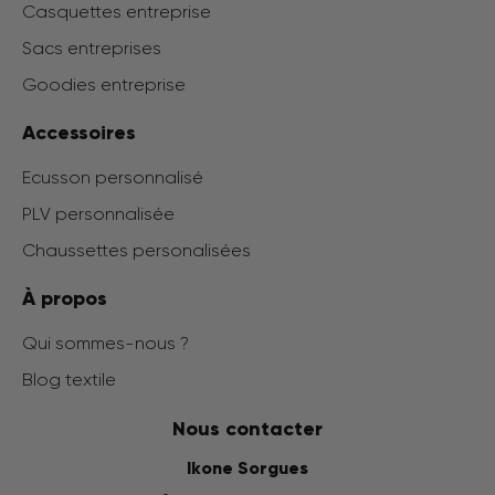
Casquettes entreprise
Sacs entreprises
Goodies entreprise
Accessoires
Ecusson personnalisé
PLV personnalisée
Chaussettes personalisées
À propos
Qui sommes-nous ?
Blog textile
Nous contacter
Ikone Sorgues