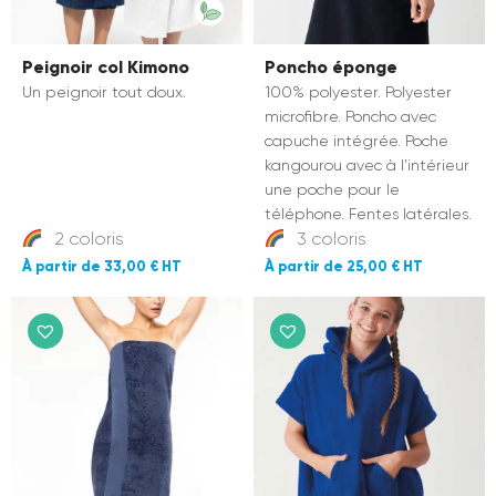
Peignoir col Kimono
Poncho éponge
Un peignoir tout doux.
100% polyester. Polyester
microfibre. Poncho avec
capuche intégrée. Poche
kangourou avec à l’intérieur
une poche pour le
téléphone. Fentes latérales.
2 coloris
3 coloris
33,00 €
25,00 €