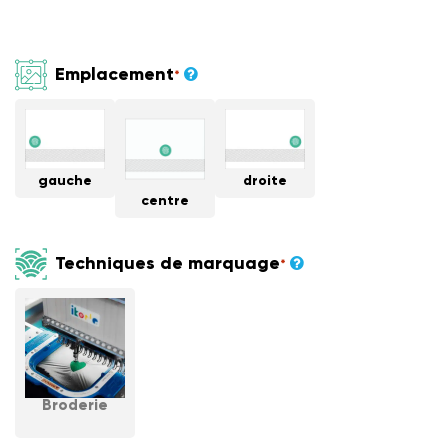
Emplacement
*
gauche
droite
centre
Techniques de marquage
*
Broderie