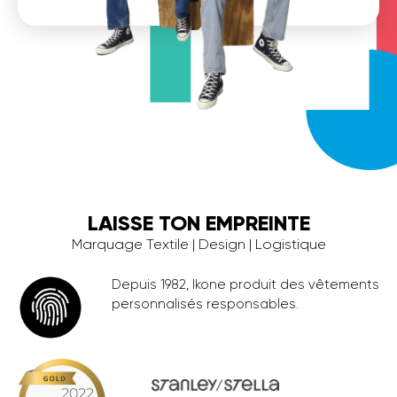
LAISSE TON EMPREINTE
Marquage Textile | Design | Logistique
Depuis 1982, Ikone produit des vêtements
personnalisés responsables.