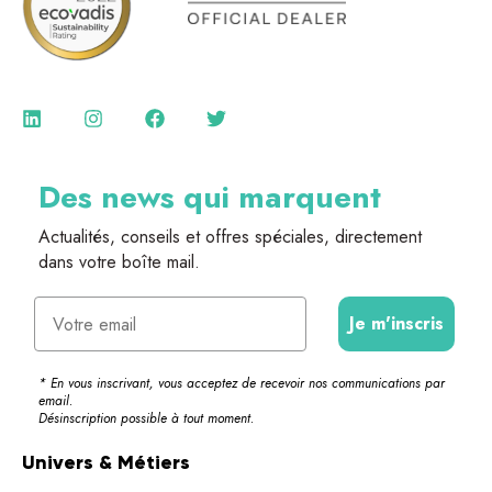
Des news qui marquent
Actualités, conseils et offres spéciales, directement
dans votre boîte mail.
Email
Je m'inscris
* En vous inscrivant, vous acceptez de recevoir nos communications par
email.
Désinscription possible à tout moment.
Univers & Métiers