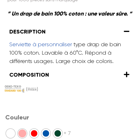
” Un drap de bain 100% coton : une valeur sûre. “
DESCRIPTION
Serviette à personnaliser
type drap de bain
100% coton. Lavable à 60°C.
Répond à
différents usages.
Large choix de coloris.
COMPOSITION
Couleur
+ 7