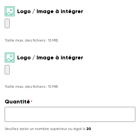
Logo / Image à intégrer
Taille max. des fichiers : 15 MB.
Logo / Image à intégrer
Taille max. des fichiers : 15 MB.
Quantité
*
Veuillez saisir un nombre supérieur ou égal à
20
.