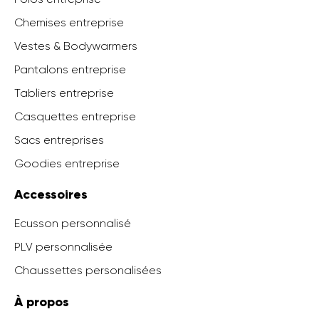
Chemises entreprise
Vestes & Bodywarmers
Pantalons entreprise
Tabliers entreprise
Casquettes entreprise
Sacs entreprises
Goodies entreprise
Accessoires
Ecusson personnalisé
PLV personnalisée
Chaussettes personalisées
À propos