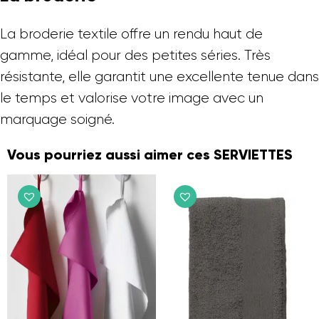
La broderie textile offre un rendu haut de
gamme, idéal pour des petites séries. Très
résistante, elle garantit une excellente tenue dans
le temps et valorise votre image avec un
marquage soigné.
Vous pourriez aussi aimer ces SERVIETTES